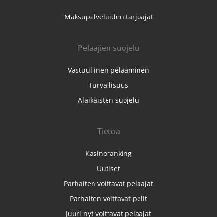
Maksupalveluiden tarjoajat
Pelaajien suojelu
Vastuullinen pelaaminen
Turvallisuus
Alaikäisten suojelu
Tietoa
Kasinoranking
Uutiset
Parhaiten voittavat pelaajat
Parhaiten voittavat pelit
Juuri nyt voittavat pelaajat