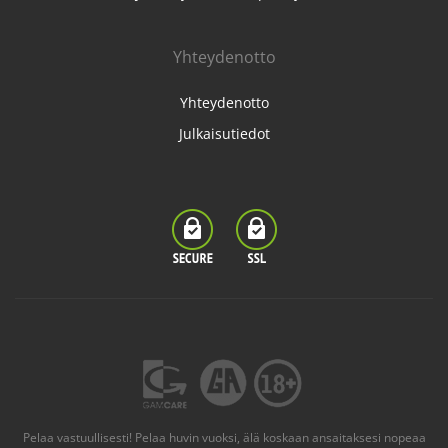
Yhteydenotto
Yhteydenotto
Julkaisutiedot
Pelaa vastuullisesti! Pelaa huvin vuoksi, älä koskaan ansaitaksesi nopeaa