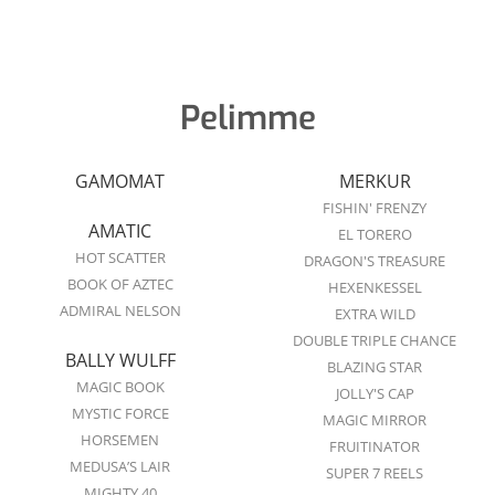
Pelimme
GAMOMAT
MERKUR
FISHIN' FRENZY
AMATIC
EL TORERO
HOT SCATTER
DRAGON'S TREASURE
BOOK OF AZTEC
HEXENKESSEL
ADMIRAL NELSON
EXTRA WILD
DOUBLE TRIPLE CHANCE
BALLY WULFF
BLAZING STAR
MAGIC BOOK
JOLLY'S CAP
MYSTIC FORCE
MAGIC MIRROR
HORSEMEN
FRUITINATOR
MEDUSA’S LAIR
SUPER 7 REELS
MIGHTY 40