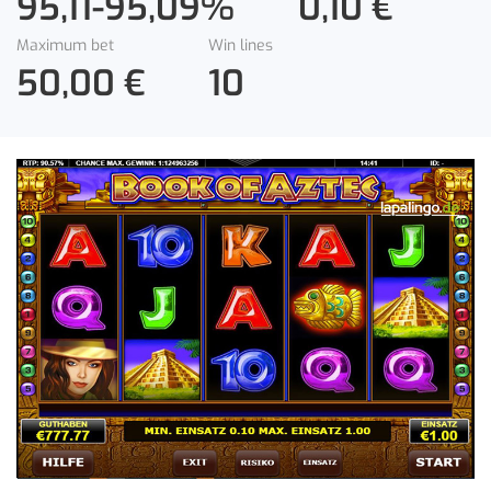
95,11
-
95,09
%
0,10 €
Maximum bet
Win lines
50,00 €
10