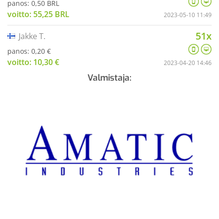
panos: 0,50 BRL
voitto: 55,25 BRL
2023-05-10 11:49
51x
Jakke T.
panos: 0,20 €
voitto: 10,30 €
2023-04-20 14:46
Valmistaja: