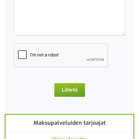
Lähetä
Maksupalveluiden tarjoajat