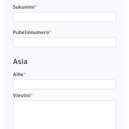
Sukunimi
Puhelinnumero
Asia
Aihe
Viestisi