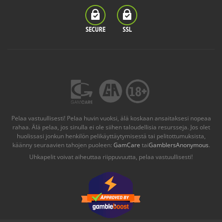
Pelaa vastuullisesti! Pelaa huvin vuoksi, älä koskaan ansaitaksesi nopeaa
rahaa. Älä pelaa, jos sinulla ei ole siihen taloudellisia resursseja. Jos olet
huolissasi jonkun henkilön pelikäyttäytymisestä tai pelitottumuksista,
käänny seuraavien tahojen puoleen:
GamCare
tai
GamblersAnonymous
.
Uhkapelit voivat aiheuttaa riippuvuutta, pelaa vastuullisesti!