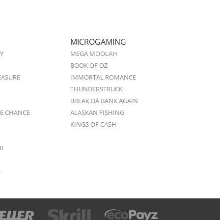
MICROGAMING
ZY
MEGA MOOLAH
BOOK OF OZ
EASURE
IMMORTAL ROMANCE
THUNDERSTRUCK
BREAK DA BANK AGAIN
LE CHANCE
ALASKAN FISHING
KINGS OF CASH
R
S