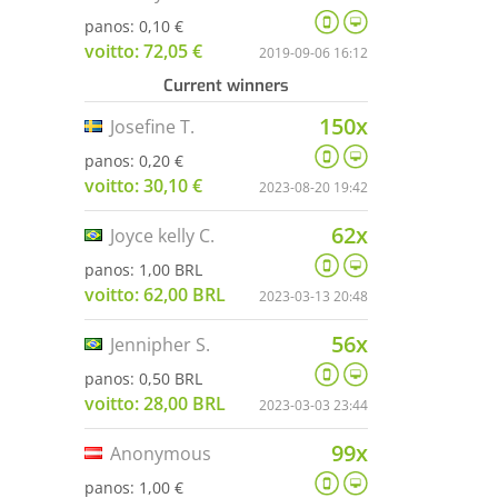
panos: 0,10 €
voitto: 72,05 €
2019-09-06 16:12
Current winners
150x
Josefine T.
panos: 0,20 €
voitto: 30,10 €
2023-08-20 19:42
62x
Joyce kelly C.
panos: 1,00 BRL
voitto: 62,00 BRL
2023-03-13 20:48
56x
Jennipher S.
panos: 0,50 BRL
voitto: 28,00 BRL
2023-03-03 23:44
99x
Anonymous
panos: 1,00 €