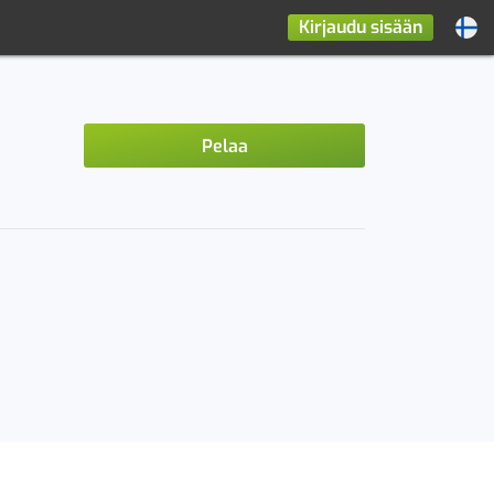
Kirjaudu sisään
Pelaa