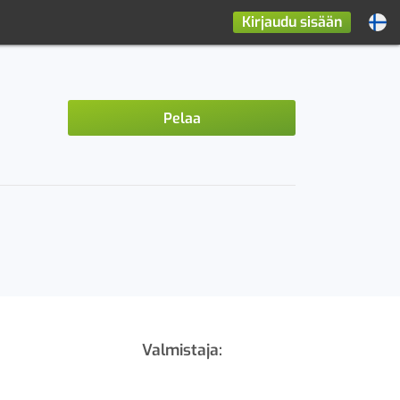
Kirjaudu sisään
Pelaa
Valmistaja: