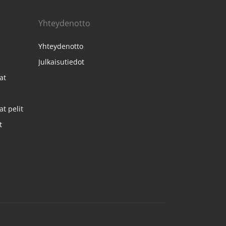
Yhteydenotto
Yhteydenotto
Julkaisutiedot
at
at pelit
t