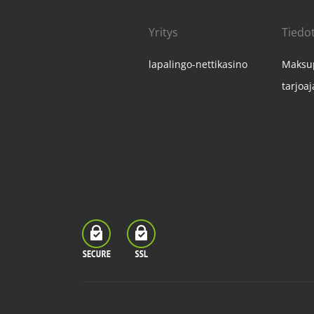
Yritys
Tiedo
lapalingo-nettikasino
Maksu
tarjoaj