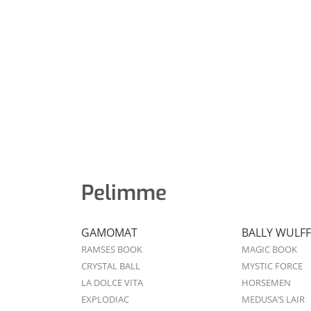
Pelimme
GAMOMAT
BALLY WULFF
RAMSES BOOK
MAGIC BOOK
CRYSTAL BALL
MYSTIC FORCE
LA DOLCE VITA
HORSEMEN
EXPLODIAC
MEDUSA’S LAIR