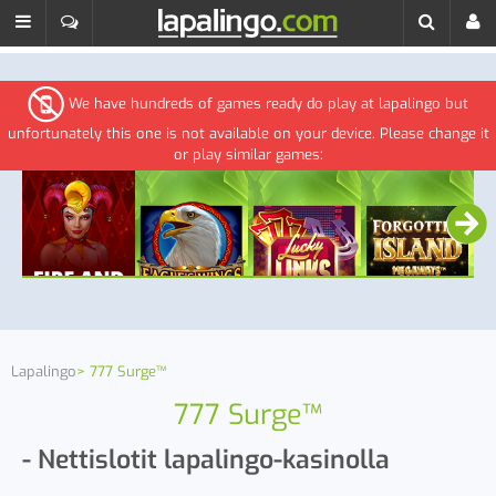
We have hundreds of games ready do play at lapalingo but
unfortunately this one is not available on your device. Please change it
or play similar games:
Lapalingo
777 Surge™
777 Surge™
- Nettislotit lapalingo-kasinolla