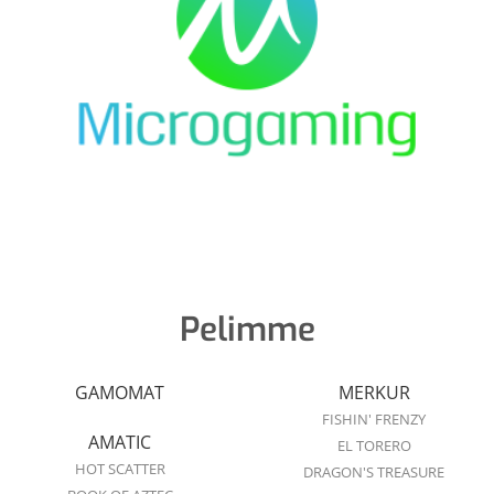
Pelimme
GAMOMAT
MERKUR
FISHIN' FRENZY
AMATIC
EL TORERO
HOT SCATTER
DRAGON'S TREASURE