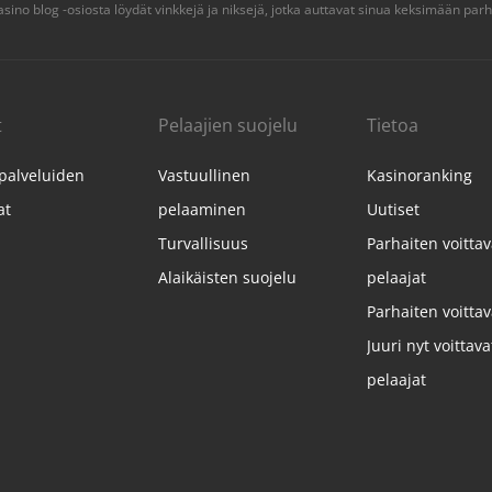
asino blog -osiosta löydät vinkkejä ja niksejä, jotka auttavat sinua keksimään parh
t
Pelaajien suojelu
Tietoa
palveluiden
Vastuullinen
Kasinoranking
at
pelaaminen
Uutiset
Turvallisuus
Parhaiten voittav
Alaikäisten suojelu
pelaajat
Parhaiten voittav
Juuri nyt voittava
pelaajat