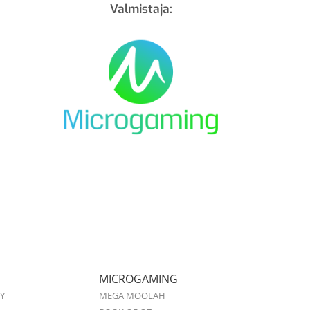
Valmistaja:
MICROGAMING
ZY
MEGA MOOLAH