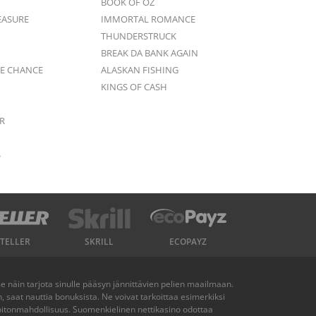
BOOK OF OZ
EASURE
IMMORTAL ROMANCE
THUNDERSTRUCK
BREAK DA BANK AGAIN
LE CHANCE
ALASKAN FISHING
KINGS OF CASH
R
S
TELLER
SKRILL
ECOPAYZ
e näin tarjota sinulle pääsyn jännittävien pelien maailmaan.
un, saat nauttia bonuksista. Ne voivat tarkoittaa esimerkiksi
n voitonmahdollisuus. Suomenkielinen
nettikasino
odottaa