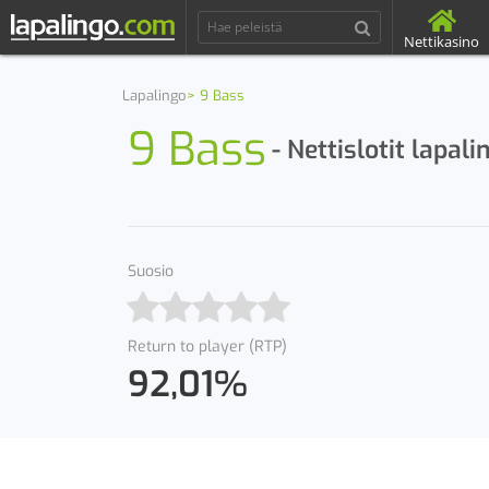
Nettikasino
Lapalingo
9 Bass
9 Bass
- Nettislotit lapal
Suosio
Return to player (RTP)
92,01
%