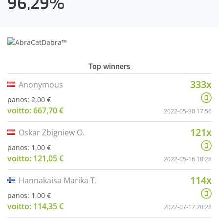
96,29
%
Top winners
333x
Anonymous
panos: 2,00 €
voitto: 667,70 €
2022-05-30 17:56
121x
Oskar Zbigniew O.
panos: 1,00 €
voitto: 121,05 €
2022-05-16 18:28
114x
Hannakaisa Marika T.
panos: 1,00 €
voitto: 114,35 €
2022-07-17 20:28