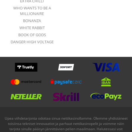
EXTRA CHILLI
WHO WANTS TO BE A
MILLIONAIRE
BONANZA
WHITE RABBIT
BOOK OF GODS
DANGER HIGH VOLTAGE
Upea viihdetarjonta odottaa sinua nettikasinollamme. Olemme yhdistäneet
toisiinsa tekniset innovaatiot ja parhaat nettikasinopelit ja voimme näin
tarjota sinulle pääsyn jännittävien pelien maailmaan. Halutessasi voit