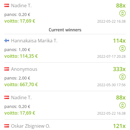
88x
Nadine T.
panos: 0,20 €
voitto: 17,69 €
2022-05-22 16:38
Current winners
114x
Hannakaisa Marika T.
panos: 1,00 €
voitto: 114,35 €
2022-07-17 20:28
333x
Anonymous
panos: 2,00 €
voitto: 667,70 €
2022-05-30 17:56
88x
Nadine T.
panos: 0,20 €
voitto: 17,69 €
2022-05-22 16:38
121x
Oskar Zbigniew O.