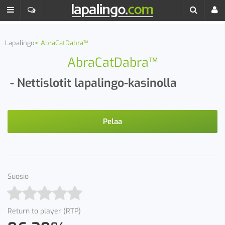
Lapalingo
AbraCatDabra™
AbraCatDabra™
- Nettislotit lapalingo-kasinolla
Pelaa
Suosio
Return to player (RTP)