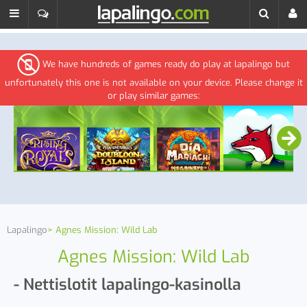
We have hundreds of games ready do play at lapalingo but
unfortunately this one is not available on your device. Please change it
or play similar games:
Lapalingo
Agnes Mission: Wild Lab
Agnes Mission: Wild Lab
- Nettislotit lapalingo-kasinolla