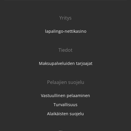
Yritys
lapalingo-nettikasino
Tiedot
Maksupalveluiden tarjoajat
Pelaajien suojelu
Vastuullinen pelaaminen
Turvallisuus
Alaikäisten suojelu