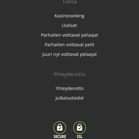
Tietoa
Kasinoranking
Uutiset
Parhaiten voittavat pelaajat
Parhaiten voittavat pelit
Juuri nyt voittavat pelaajat
Yhteydenotto
Yhteydenotto
Julkaisutiedot