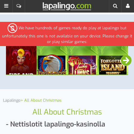
We have hundreds of games ready do play at lapalingo but
unfortunately this one is not available on your device. Please change it
or play similar games:
Lapalingo
All About Christmas
All About Christmas
- Nettislotit lapalingo-kasinolla