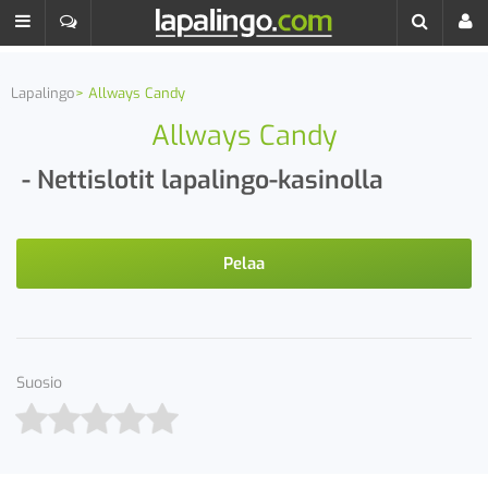
Lapalingo
Allways Candy
Allways Candy
- Nettislotit lapalingo-kasinolla
Pelaa
Suosio