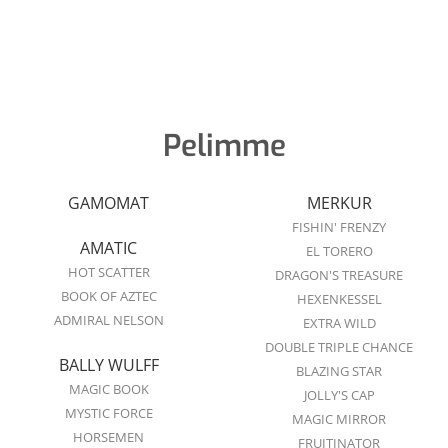
Pelimme
GAMOMAT
MERKUR
FISHIN' FRENZY
AMATIC
EL TORERO
HOT SCATTER
DRAGON'S TREASURE
BOOK OF AZTEC
HEXENKESSEL
ADMIRAL NELSON
EXTRA WILD
DOUBLE TRIPLE CHANCE
BALLY WULFF
BLAZING STAR
MAGIC BOOK
JOLLY'S CAP
MYSTIC FORCE
MAGIC MIRROR
HORSEMEN
FRUITINATOR