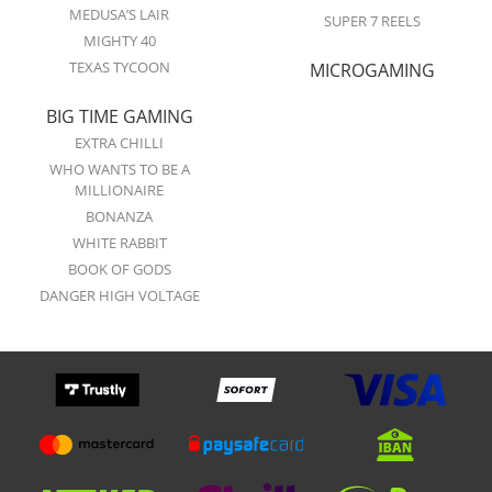
MEDUSA’S LAIR
SUPER 7 REELS
MIGHTY 40
TEXAS TYCOON
MICROGAMING
BIG TIME GAMING
EXTRA CHILLI
WHO WANTS TO BE A
MILLIONAIRE
BONANZA
WHITE RABBIT
BOOK OF GODS
DANGER HIGH VOLTAGE