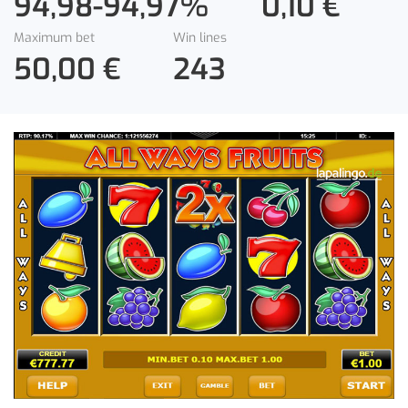
94,98
-
94,97
%
0,10 €
Maximum bet
Win lines
50,00 €
243