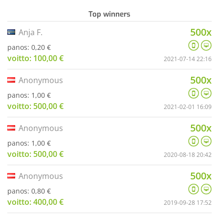
Top winners
500x
Anja F.
panos: 0,20 €
voitto: 100,00 €
2021-07-14 22:16
500x
Anonymous
panos: 1,00 €
voitto: 500,00 €
2021-02-01 16:09
500x
Anonymous
panos: 1,00 €
voitto: 500,00 €
2020-08-18 20:42
500x
Anonymous
panos: 0,80 €
voitto: 400,00 €
2019-09-28 17:52