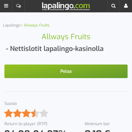
Lapalingo
Allways Fruits
Allways Fruits
- Nettislotit lapalingo-kasinolla
Pelaa
Suosio
Return to player (RTP)
Minimum bet