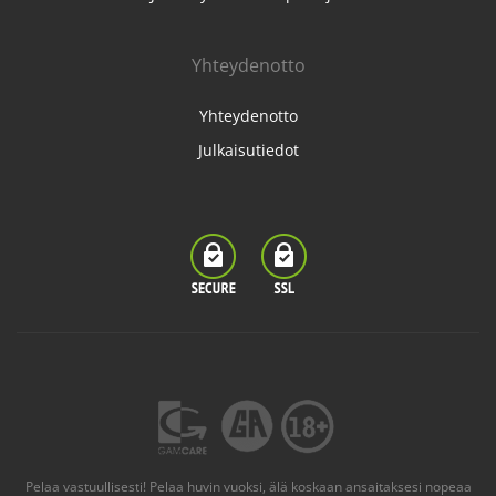
Yhteydenotto
Yhteydenotto
Julkaisutiedot
Pelaa vastuullisesti! Pelaa huvin vuoksi, älä koskaan ansaitaksesi nopeaa