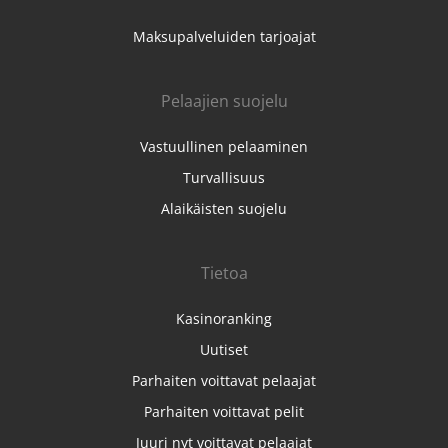
Maksupalveluiden tarjoajat
Pelaajien suojelu
Vastuullinen pelaaminen
Turvallisuus
Alaikäisten suojelu
Tietoa
Kasinoranking
Uutiset
Parhaiten voittavat pelaajat
Parhaiten voittavat pelit
Juuri nyt voittavat pelaajat