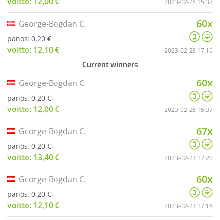
voitto: 12,00 €
2023-02-26 15:37
60x
George-Bogdan C.
panos: 0,20 €
voitto: 12,10 €
2023-02-23 17:16
Current winners
60x
George-Bogdan C.
panos: 0,20 €
voitto: 12,00 €
2023-02-26 15:37
67x
George-Bogdan C.
panos: 0,20 €
voitto: 13,40 €
2023-02-23 17:20
60x
George-Bogdan C.
panos: 0,20 €
voitto: 12,10 €
2023-02-23 17:16