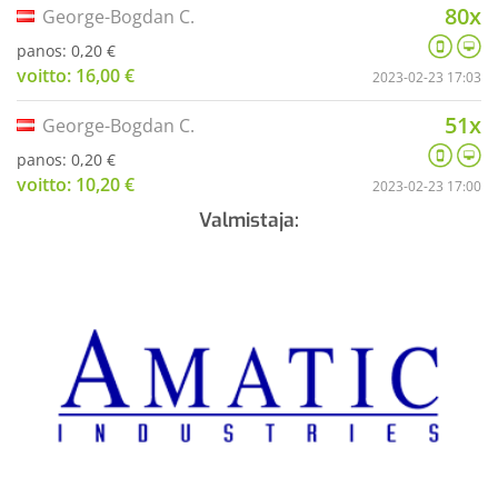
80x
George-Bogdan C.
panos: 0,20 €
voitto: 16,00 €
2023-02-23 17:03
51x
George-Bogdan C.
panos: 0,20 €
voitto: 10,20 €
2023-02-23 17:00
Valmistaja: