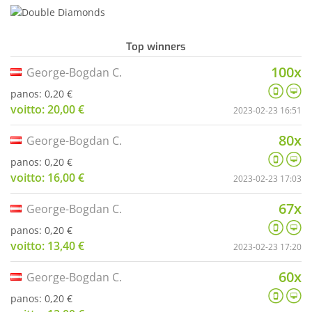
Top winners
100x
George-Bogdan C.
panos: 0,20 €
voitto: 20,00 €
2023-02-23 16:51
80x
George-Bogdan C.
panos: 0,20 €
voitto: 16,00 €
2023-02-23 17:03
67x
George-Bogdan C.
panos: 0,20 €
voitto: 13,40 €
2023-02-23 17:20
60x
George-Bogdan C.
panos: 0,20 €