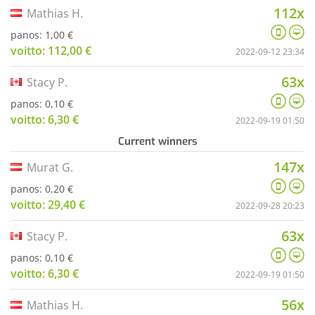
112x
Mathias H.
panos: 1,00 €
voitto: 112,00 €
2022-09-12 23:34
63x
Stacy P.
panos: 0,10 €
voitto: 6,30 €
2022-09-19 01:50
Current winners
147x
Murat G.
panos: 0,20 €
voitto: 29,40 €
2022-09-28 20:23
63x
Stacy P.
panos: 0,10 €
voitto: 6,30 €
2022-09-19 01:50
56x
Mathias H.