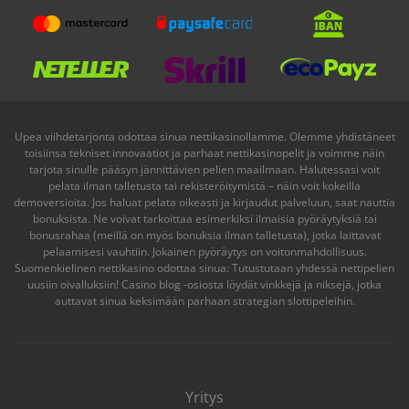
Upea viihdetarjonta odottaa sinua nettikasinollamme. Olemme yhdistäneet
toisiinsa tekniset innovaatiot ja parhaat nettikasinopelit ja voimme näin
tarjota sinulle pääsyn jännittävien pelien maailmaan. Halutessasi voit
pelata ilman talletusta tai rekisteröitymistä – näin voit kokeilla
demoversioita. Jos haluat pelata oikeasti ja kirjaudut palveluun, saat nauttia
bonuksista. Ne voivat tarkoittaa esimerkiksi ilmaisia pyöräytyksiä tai
bonusrahaa (meillä on myös bonuksia ilman talletusta), jotka laittavat
pelaamisesi vauhtiin. Jokainen pyöräytys on voitonmahdollisuus.
Suomenkielinen
nettikasino
odottaa sinua: Tutustutaan yhdessä nettipelien
uusiin oivalluksiin! Casino blog -osiosta löydät vinkkejä ja niksejä, jotka
auttavat sinua keksimään parhaan strategian slottipeleihin.
Yritys