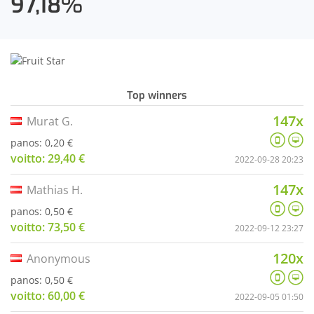
97,18
%
Top winners
147x
Murat G.
panos: 0,20 €
voitto: 29,40 €
2022-09-28 20:23
147x
Mathias H.
panos: 0,50 €
voitto: 73,50 €
2022-09-12 23:27
120x
Anonymous
panos: 0,50 €
voitto: 60,00 €
2022-09-05 01:50