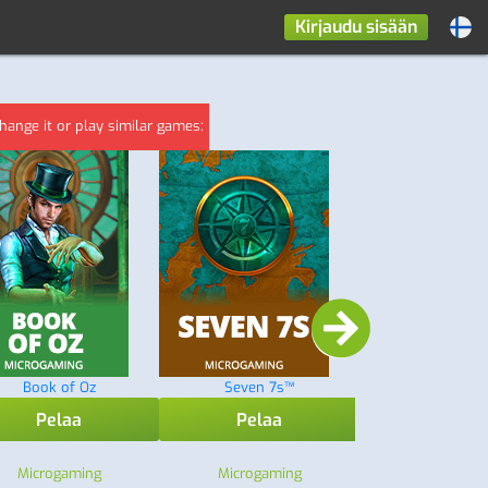
Kirjaudu sisään
hange it or play similar games:
Book of Oz
Seven 7s™
Hells Grann
Pelaa
Pelaa
Pelaa
Microgaming
Microgaming
Microgami