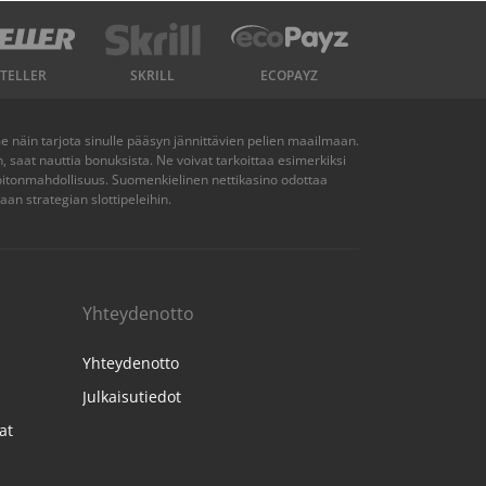
TELLER
SKRILL
ECOPAYZ
e näin tarjota sinulle pääsyn jännittävien pelien maailmaan.
un, saat nauttia bonuksista. Ne voivat tarkoittaa esimerkiksi
n voitonmahdollisuus. Suomenkielinen
nettikasino
odottaa
aan strategian slottipeleihin.
Yhteydenotto
Yhteydenotto
Julkaisutiedot
at