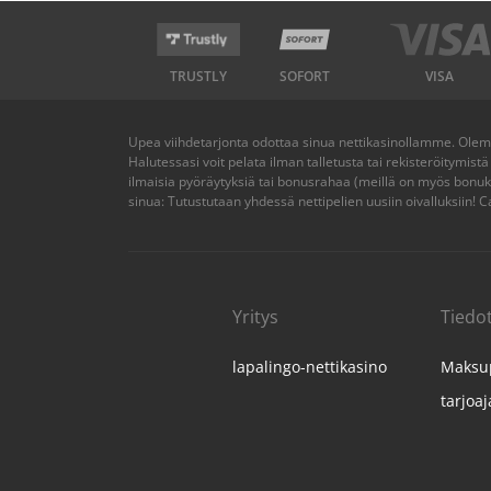
TRUSTLY
SOFORT
VISA
Upea viihdetarjonta odottaa sinua nettikasinollamme. Olemme
Halutessasi voit pelata ilman talletusta tai rekisteröitymistä
ilmaisia pyöräytyksiä tai bonusrahaa (meillä on myös bonuks
sinua: Tutustutaan yhdessä nettipelien uusiin oivalluksiin! C
Yritys
Tiedo
lapalingo-nettikasino
Maksu
tarjoaj