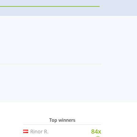
Top winners
84x
Rinor R.