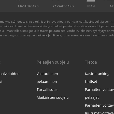
MASTERCARD
PAYSAFECARD
IBAN
NE
 yhdistäneet toisiinsa tekniset innovaatiot ja parhaat nettikasinopelit ja voimm
 – näin voit kokeilla demoversioita. Jos haluat pelata oikeasti ja kirjaudut palvelu
ia ilman talletusta), jotka laittavat pelaamisesi vauhtiin. Jokainen pyöräytys o
asino blog -osiosta löydät vinkkejä ja niksejä, jotka auttavat sinua keksimään parh
t
Pelaajien suojelu
Tietoa
palveluiden
Vastuullinen
Kasinoranking
at
pelaaminen
Uutiset
Turvallisuus
Parhaiten voittav
Alaikäisten suojelu
pelaajat
Parhaiten voittav
Juuri nyt voittava