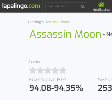
Nettikasino
Lapalingo
Assassin Moon
Assassin Moon
- N
Suosio
Return to player (RTP)
Maximu
94,08
-
94,35
%
253