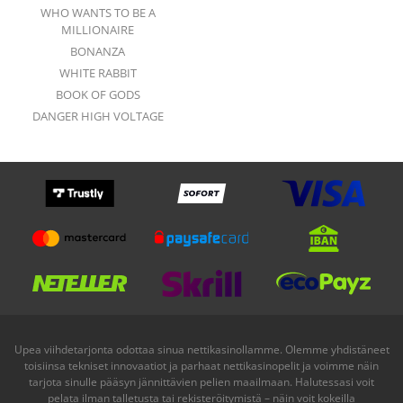
WHO WANTS TO BE A
MILLIONAIRE
BONANZA
WHITE RABBIT
BOOK OF GODS
DANGER HIGH VOLTAGE
Upea viihdetarjonta odottaa sinua nettikasinollamme. Olemme yhdistäneet
toisiinsa tekniset innovaatiot ja parhaat nettikasinopelit ja voimme näin
tarjota sinulle pääsyn jännittävien pelien maailmaan. Halutessasi voit
pelata ilman talletusta tai rekisteröitymistä – näin voit kokeilla