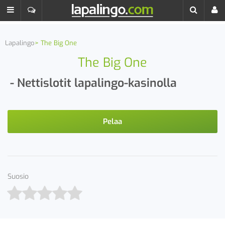
Lapalingo
The Big One
The Big One
- Nettislotit lapalingo-kasinolla
Pelaa
Suosio