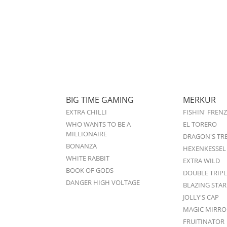
BIG TIME GAMING
MERKUR
EXTRA CHILLI
FISHIN' FREN
WHO WANTS TO BE A
EL TORERO
MILLIONAIRE
DRAGON'S TR
BONANZA
HEXENKESSEL
WHITE RABBIT
EXTRA WILD
BOOK OF GODS
DOUBLE TRIP
DANGER HIGH VOLTAGE
BLAZING STAR
JOLLY'S CAP
MAGIC MIRRO
FRUITINATOR