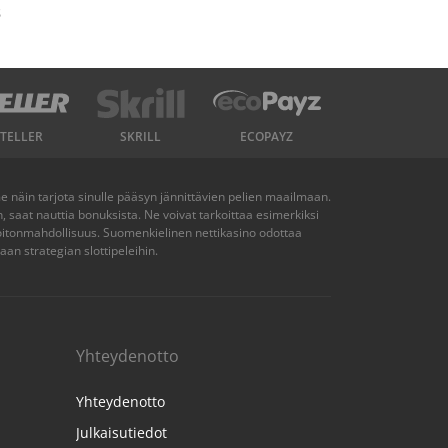
S
TELLER
SKRILL
ECOPAYZ
e näin tarjota sinulle pääsyn jännittävien pelien maailmaan.
un, saat nauttia bonuksista. Ne voivat tarkoittaa esimerkiksi
n voitonmahdollisuus. Suomenkielinen
nettikasino
odottaa
aan strategian slottipeleihin.
Yhteydenotto
Yhteydenotto
Julkaisutiedot