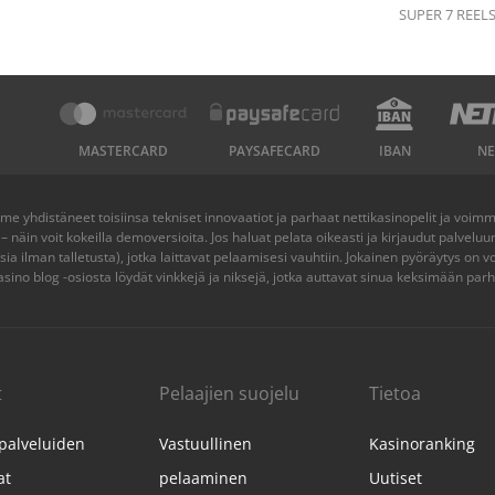
SUPER 7 REEL
MASTERCARD
PAYSAFECARD
IBAN
NE
 yhdistäneet toisiinsa tekniset innovaatiot ja parhaat nettikasinopelit ja voimm
 – näin voit kokeilla demoversioita. Jos haluat pelata oikeasti ja kirjaudut palvelu
ia ilman talletusta), jotka laittavat pelaamisesi vauhtiin. Jokainen pyöräytys o
asino blog -osiosta löydät vinkkejä ja niksejä, jotka auttavat sinua keksimään parh
t
Pelaajien suojelu
Tietoa
palveluiden
Vastuullinen
Kasinoranking
at
pelaaminen
Uutiset