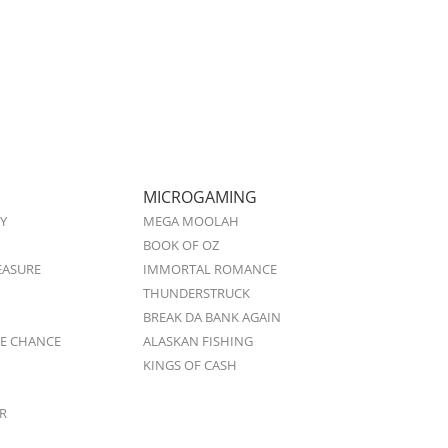
MICROGAMING
ZY
MEGA MOOLAH
BOOK OF OZ
EASURE
IMMORTAL ROMANCE
THUNDERSTRUCK
BREAK DA BANK AGAIN
LE CHANCE
ALASKAN FISHING
KINGS OF CASH
R