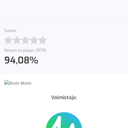
Suosio
Return to player (RTP)
94,08
%
Valmistaja: