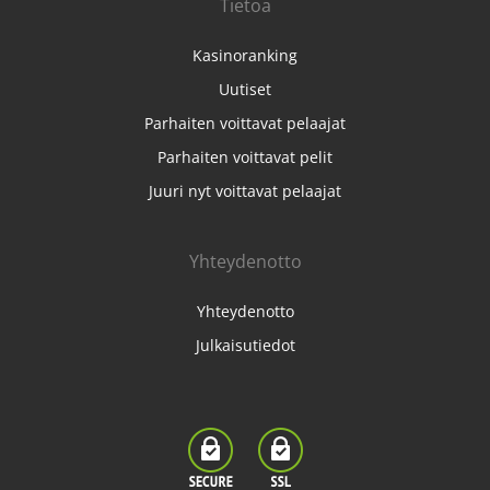
Tietoa
Kasinoranking
Uutiset
Parhaiten voittavat pelaajat
Parhaiten voittavat pelit
Juuri nyt voittavat pelaajat
Yhteydenotto
Yhteydenotto
Julkaisutiedot