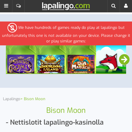
We have hundreds of games ready do play at lapalingo but
unfortunately this one is not available on your device. Please change it
or play similar games:
Lapalingo
Bison Moon
Bison Moon
- Nettislotit lapalingo-kasinolla