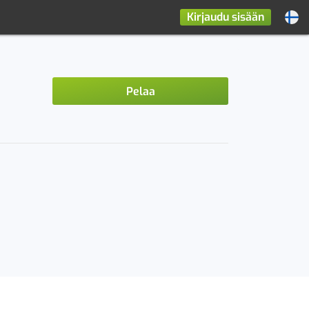
Kirjaudu sisään
Pelaa