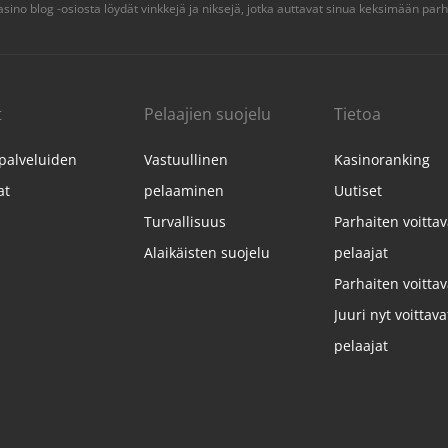
asino blog -osiosta löydät vinkkejä ja niksejä, jotka auttavat sinua keksimään parh
t
Pelaajien suojelu
Tietoa
palveluiden
Vastuullinen
Kasinoranking
at
pelaaminen
Uutiset
Turvallisuus
Parhaiten voittav
Alaikäisten suojelu
pelaajat
Parhaiten voittav
Juuri nyt voittava
pelaajat