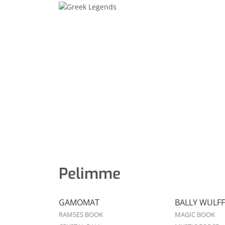
Pelimme
GAMOMAT
BALLY WULFF
RAMSES BOOK
MAGIC BOOK