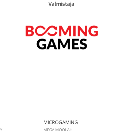
Valmistaja:
MICROGAMING
ZY
MEGA MOOLAH