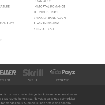
BOOK OF OZ
EASURE
IMMORTAL ROMANCE
THUNDERSTRUCK
BREAK DA BANK AGAIN
LE CHANCE
ALASKAN FISHING
KINGS OF CASH
R
S
TELLER
SKRILL
ECOPAYZ
e näin tarjota sinulle pääsyn jännittävien pelien maailmaan.
un, saat nauttia bonuksista. Ne voivat tarkoittaa esimerkiksi
n voitonmahdollisuus. Suomenkielinen
nettikasino
odottaa