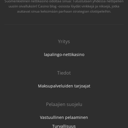
Suomenkielinen
nettikasino
odottaa sinua: Tutustutaan yhdessä nettipelien
uusiin oivalluksiin! Casino blog -osiosta löydät vinkkejä ja niksejä, jotka
auttavat sinua keksimään parhaan strategian slottipeleihin.
Yritys
lapalingo-nettikasino
Tiedot
Maksupalveluiden tarjoajat
Pelaajien suojelu
Vastuullinen pelaaminen
Turvallisuus