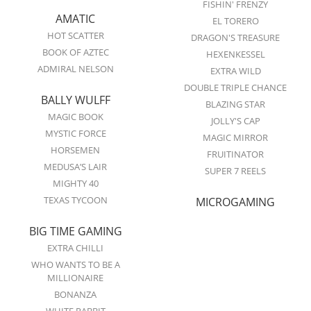
FISHIN' FRENZY
AMATIC
EL TORERO
HOT SCATTER
DRAGON'S TREASURE
BOOK OF AZTEC
HEXENKESSEL
ADMIRAL NELSON
EXTRA WILD
DOUBLE TRIPLE CHANCE
BALLY WULFF
BLAZING STAR
MAGIC BOOK
JOLLY'S CAP
MYSTIC FORCE
MAGIC MIRROR
HORSEMEN
FRUITINATOR
MEDUSA’S LAIR
SUPER 7 REELS
MIGHTY 40
TEXAS TYCOON
MICROGAMING
BIG TIME GAMING
EXTRA CHILLI
WHO WANTS TO BE A
MILLIONAIRE
BONANZA
WHITE RABBIT