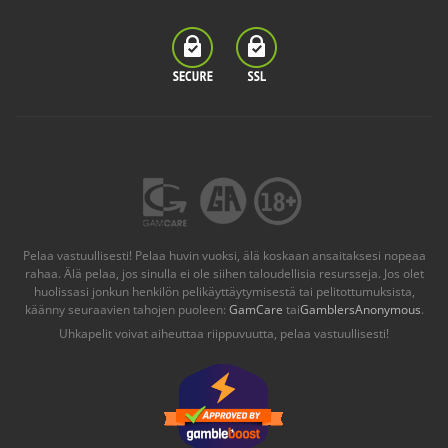
Pelaa vastuullisesti! Pelaa huvin vuoksi, älä koskaan ansaitaksesi nopeaa
rahaa. Älä pelaa, jos sinulla ei ole siihen taloudellisia resursseja. Jos olet
huolissasi jonkun henkilön pelikäyttäytymisestä tai pelitottumuksista,
käänny seuraavien tahojen puoleen:
GamCare
tai
GamblersAnonymous
.
Uhkapelit voivat aiheuttaa riippuvuutta, pelaa vastuullisesti!