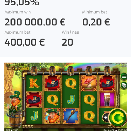
95,05
%
Maximum win
Minimum bet
200 000,00 €
0,20 €
Maximum bet
Win lines
400,00 €
20