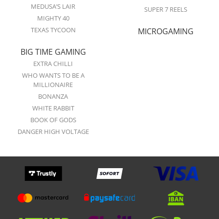
MEDUSA’S LAIR
SUPER 7 REELS
MIGHTY 40
TEXAS TYCOON
MICROGAMING
BIG TIME GAMING
EXTRA CHILLI
WHO WANTS TO BE A
MILLIONAIRE
BONANZA
WHITE RABBIT
BOOK OF GODS
DANGER HIGH VOLTAGE