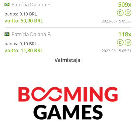
509x
Patrícia Daiana F.
panos: 0,10 BRL
voitto: 50,90 BRL
2023-08-15 05:36
118x
Patrícia Daiana F.
panos: 0,10 BRL
voitto: 11,80 BRL
2023-08-15 05:31
Valmistaja: