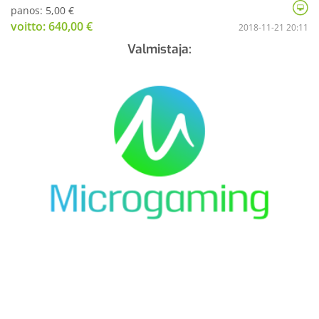
panos: 5,00 €
voitto: 640,00 €
2018-11-21 20:11
Valmistaja: