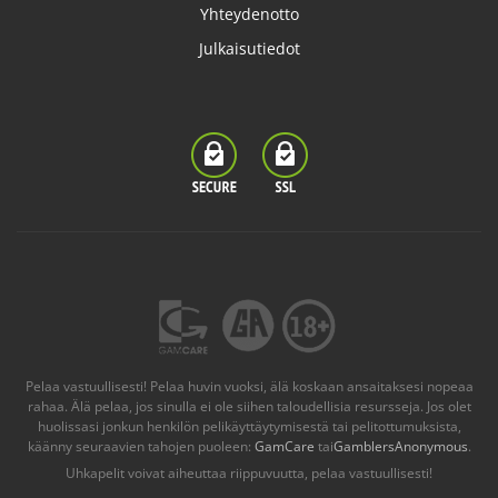
Yhteydenotto
Julkaisutiedot
Pelaa vastuullisesti! Pelaa huvin vuoksi, älä koskaan ansaitaksesi nopeaa
rahaa. Älä pelaa, jos sinulla ei ole siihen taloudellisia resursseja. Jos olet
huolissasi jonkun henkilön pelikäyttäytymisestä tai pelitottumuksista,
käänny seuraavien tahojen puoleen:
GamCare
tai
GamblersAnonymous
.
Uhkapelit voivat aiheuttaa riippuvuutta, pelaa vastuullisesti!