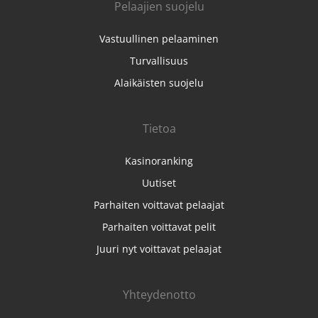
Pelaajien suojelu
Vastuullinen pelaaminen
Turvallisuus
Alaikäisten suojelu
Tietoa
Kasinoranking
Uutiset
Parhaiten voittavat pelaajat
Parhaiten voittavat pelit
Juuri nyt voittavat pelaajat
Yhteydenotto