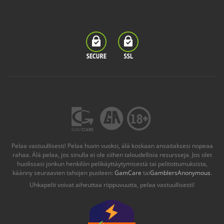
Pelaa vastuullisesti! Pelaa huvin vuoksi, älä koskaan ansaitaksesi nopeaa
rahaa. Älä pelaa, jos sinulla ei ole siihen taloudellisia resursseja. Jos olet
huolissasi jonkun henkilön pelikäyttäytymisestä tai pelitottumuksista,
käänny seuraavien tahojen puoleen:
GamCare
tai
GamblersAnonymous
.
Uhkapelit voivat aiheuttaa riippuvuutta, pelaa vastuullisesti!