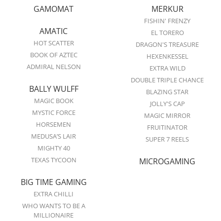
GAMOMAT
MERKUR
FISHIN' FRENZY
AMATIC
EL TORERO
HOT SCATTER
DRAGON'S TREASURE
BOOK OF AZTEC
HEXENKESSEL
ADMIRAL NELSON
EXTRA WILD
DOUBLE TRIPLE CHANCE
BALLY WULFF
BLAZING STAR
MAGIC BOOK
JOLLY'S CAP
MYSTIC FORCE
MAGIC MIRROR
HORSEMEN
FRUITINATOR
MEDUSA’S LAIR
SUPER 7 REELS
MIGHTY 40
TEXAS TYCOON
MICROGAMING
BIG TIME GAMING
EXTRA CHILLI
WHO WANTS TO BE A
MILLIONAIRE