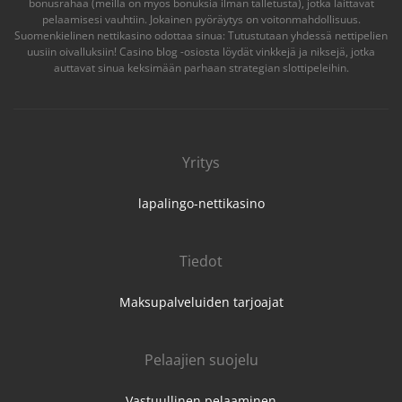
bonusrahaa (meillä on myös bonuksia ilman talletusta), jotka laittavat
pelaamisesi vauhtiin. Jokainen pyöräytys on voitonmahdollisuus.
Suomenkielinen
nettikasino
odottaa sinua: Tutustutaan yhdessä nettipelien
uusiin oivalluksiin! Casino blog -osiosta löydät vinkkejä ja niksejä, jotka
auttavat sinua keksimään parhaan strategian slottipeleihin.
Yritys
lapalingo-nettikasino
Tiedot
Maksupalveluiden tarjoajat
Pelaajien suojelu
Vastuullinen pelaaminen