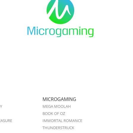
MICROGAMING
ZY
MEGA MOOLAH
BOOK OF OZ
EASURE
IMMORTAL ROMANCE
THUNDERSTRUCK