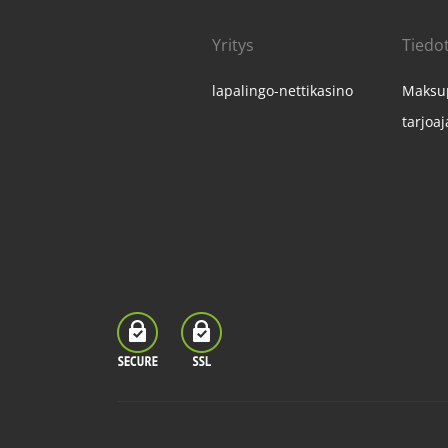
Yritys
Tiedo
lapalingo-nettikasino
Maksu
tarjoaj