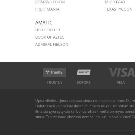
ROMAN LEGION
MIGHTY 40
FRUIT MANIA
TEXAS TYCOON
AMATIC
HOT SCATTER
BOOK OF AZTEC
ADMIRAL NELSON
TRUSTLY
SOFORT
VISA
Upea viihdetarjonta odottaa sinua nettikasinollamme. Olemme
Halutessasi voit pelata ilman talletusta tai rekisteröitymistä
ilmaisia pyöräytyksiä tai bonusrahaa (meillä on myös bonuks
sinua: Tutustutaan yhdessä nettipelien uusiin oivalluksiin! C