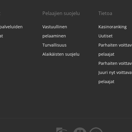
t
Pelaajien suojelu
Tietoa
palveluiden
Vastuullinen
Kasinoranking
at
pelaaminen
Uutiset
Turvallisuus
Parhaiten voittav
Alaikäisten suojelu
pelaajat
Parhaiten voittav
Juuri nyt voittava
pelaajat