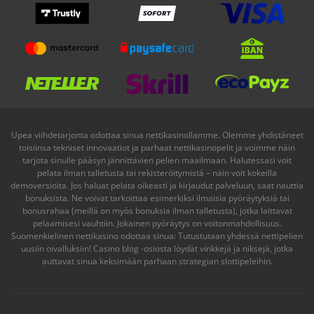
Upea viihdetarjonta odottaa sinua nettikasinollamme. Olemme yhdistäneet
toisiinsa tekniset innovaatiot ja parhaat nettikasinopelit ja voimme näin
tarjota sinulle pääsyn jännittävien pelien maailmaan. Halutessasi voit
pelata ilman talletusta tai rekisteröitymistä – näin voit kokeilla
demoversioita. Jos haluat pelata oikeasti ja kirjaudut palveluun, saat nauttia
bonuksista. Ne voivat tarkoittaa esimerkiksi ilmaisia pyöräytyksiä tai
bonusrahaa (meillä on myös bonuksia ilman talletusta), jotka laittavat
pelaamisesi vauhtiin. Jokainen pyöräytys on voitonmahdollisuus.
Suomenkielinen
nettikasino
odottaa sinua: Tutustutaan yhdessä nettipelien
uusiin oivalluksiin! Casino blog -osiosta löydät vinkkejä ja niksejä, jotka
auttavat sinua keksimään parhaan strategian slottipeleihin.