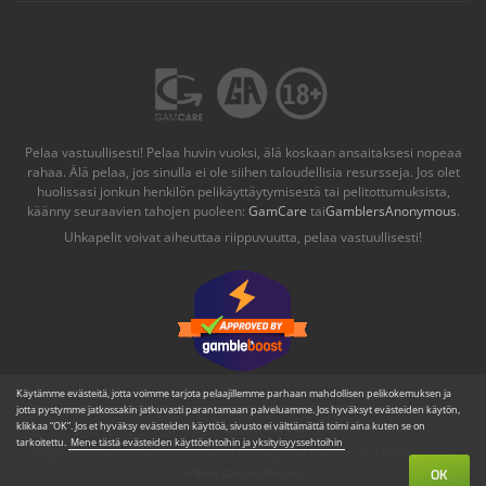
Pelaa vastuullisesti! Pelaa huvin vuoksi, älä koskaan ansaitaksesi nopeaa
rahaa. Älä pelaa, jos sinulla ei ole siihen taloudellisia resursseja. Jos olet
huolissasi jonkun henkilön pelikäyttäytymisestä tai pelitottumuksista,
käänny seuraavien tahojen puoleen:
GamCare
tai
GamblersAnonymous
.
Uhkapelit voivat aiheuttaa riippuvuutta, pelaa vastuullisesti!
Käytämme evästeitä, jotta voimme tarjota pelaajillemme parhaan mahdollisen pelikokemuksen ja
A special offer of free spins, no deposit bonus and free paysafecards can
jotta pystymme jatkossakin jatkuvasti parantamaan palveluamme. Jos hyväksyt evästeiden käytön,
be found at
gambleboost.com
klikkaa “OK”. Jos et hyväksy evästeiden käyttöä, sivusto ei välttämättä toimi aina kuten se on
tarkoitettu.
Mene tästä evästeiden käyttöehtoihin ja yksityisyyssehtoihin
On gambleboost.com you will also find a great place to exchange in the
online casino forum
.
OK