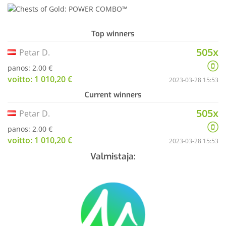
Top winners
505x
Petar D.
panos: 2,00 €
voitto: 1 010,20 €
2023-03-28 15:53
Current winners
505x
Petar D.
panos: 2,00 €
voitto: 1 010,20 €
2023-03-28 15:53
Valmistaja: