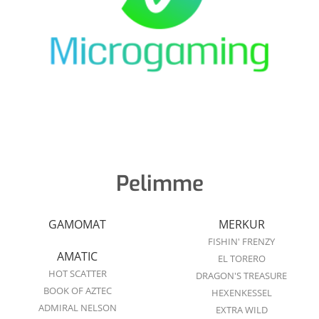
Pelimme
GAMOMAT
MERKUR
FISHIN' FRENZY
AMATIC
EL TORERO
HOT SCATTER
DRAGON'S TREASURE
BOOK OF AZTEC
HEXENKESSEL
ADMIRAL NELSON
EXTRA WILD