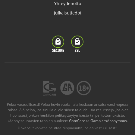
Yhteydenotto
Julkaisutiedot
Pelaa vastuullisesti! Pelaa huvin vuoksi, älä koskaan ansaitaksesi nopeaa
rahaa. Älä pelaa, jos sinulla ei ole siihen taloudellisia resursseja. Jos olet
huolissasi jonkun henkilön pelikäyttäytymisestä tai pelitottumuksista,
käänny seuraavien tahojen puoleen:
GamCare
tai
GamblersAnonymous
.
Uhkapelit voivat aiheuttaa riippuvuutta, pelaa vastuullisesti!