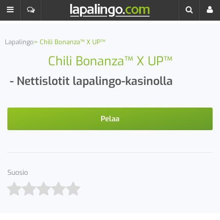
Lapalingo
Chili Bonanza™ X UP™
Chili Bonanza™ X UP™
- Nettislotit lapalingo-kasinolla
Pelaa
Suosio