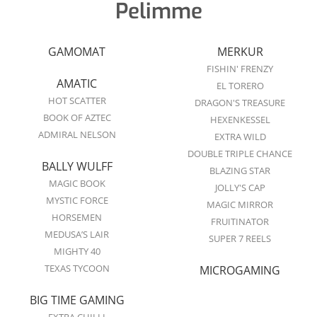
Pelimme
GAMOMAT
MERKUR
FISHIN' FRENZY
AMATIC
EL TORERO
HOT SCATTER
DRAGON'S TREASURE
BOOK OF AZTEC
HEXENKESSEL
ADMIRAL NELSON
EXTRA WILD
DOUBLE TRIPLE CHANCE
BALLY WULFF
BLAZING STAR
MAGIC BOOK
JOLLY'S CAP
MYSTIC FORCE
MAGIC MIRROR
HORSEMEN
FRUITINATOR
MEDUSA’S LAIR
SUPER 7 REELS
MIGHTY 40
TEXAS TYCOON
MICROGAMING
BIG TIME GAMING