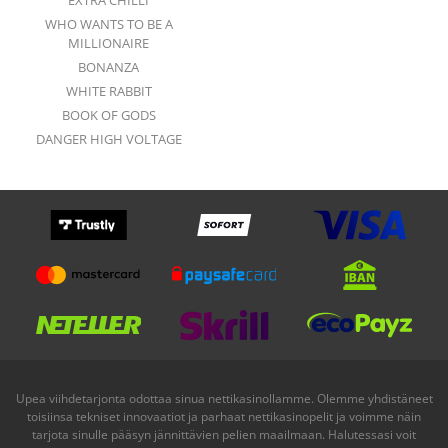
EXTRA CHILLI
WHO WANTS TO BE A
MILLIONAIRE
BONANZA
WHITE RABBIT
BOOK OF GODS
DANGER HIGH VOLTAGE
Upea viihdetarjonta odottaa sinua nettikasinollamme. Olemme yhdistäneet
toisiinsa tekniset innovaatiot ja parhaat nettikasinopelit ja voimme näin
tarjota sinulle pääsyn jännittävien pelien maailmaan. Halutessasi voit