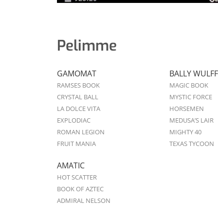
Pelimme
GAMOMAT
BALLY WULFF
RAMSES BOOK
MAGIC BOOK
CRYSTAL BALL
MYSTIC FORCE
LA DOLCE VITA
HORSEMEN
EXPLODIAC
MEDUSA’S LAIR
ROMAN LEGION
MIGHTY 40
FRUIT MANIA
TEXAS TYCOON
AMATIC
HOT SCATTER
BOOK OF AZTEC
ADMIRAL NELSON