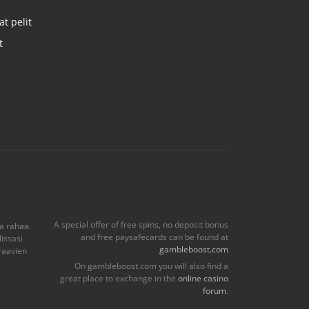
at pelit
t
A special offer of free spins, no deposit bonus
aa rahaa.
and free paysafecards can be found at
lissasi
gambleboost.com
raavien
On gambleboost.com you will also find a
great place to exchange in the
online casino
forum
.