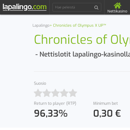
Nettikasino
Lapalingo
Chronicles of Olympus X UP™
Chronicles of O
- Nettislotit lapalingo-kasinoll
Suosio
Return to player (RTP)
Minimum bet
96,33
%
0,30 €