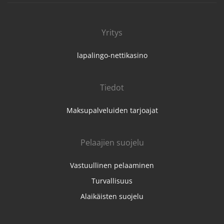
Yritys
lapalingo-nettikasino
Tiedot
Maksupalveluiden tarjoajat
Pelaajien suojelu
Vastuullinen pelaaminen
Turvallisuus
Alaikäisten suojelu