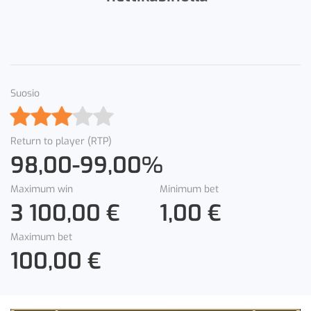
Suosio
Return to player (RTP)
98,00
-
99,00
%
Maximum win
Minimum bet
3 100,00 €
1,00 €
Maximum bet
100,00 €