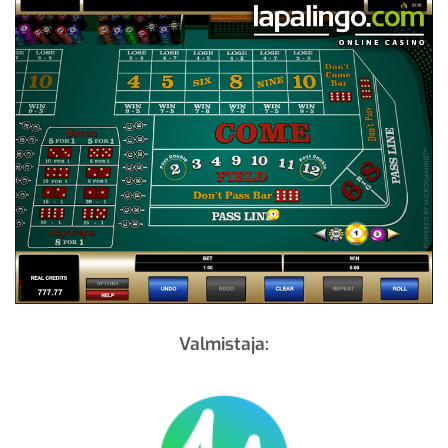
Valmistaja: