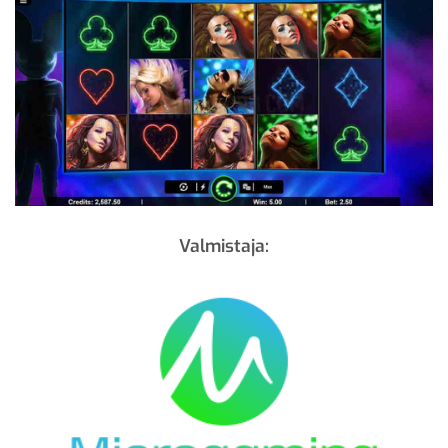
Valmistaja: