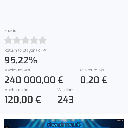
Suosio
Return to player (RTP)
95,22
%
Maximum win
Minimum bet
240 000,00 €
0,20 €
Maximum bet
Win lines
120,00 €
243