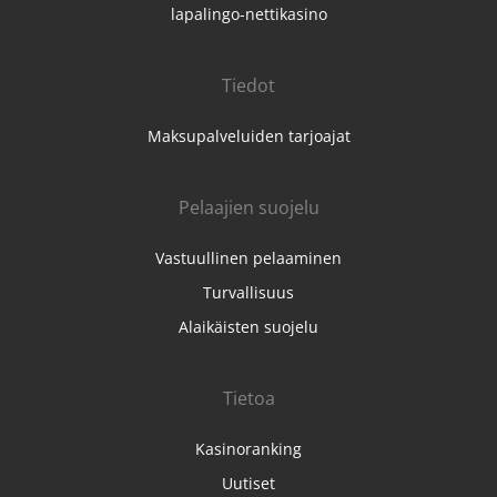
lapalingo-nettikasino
Tiedot
Maksupalveluiden tarjoajat
Pelaajien suojelu
Vastuullinen pelaaminen
Turvallisuus
Alaikäisten suojelu
Tietoa
Kasinoranking
Uutiset