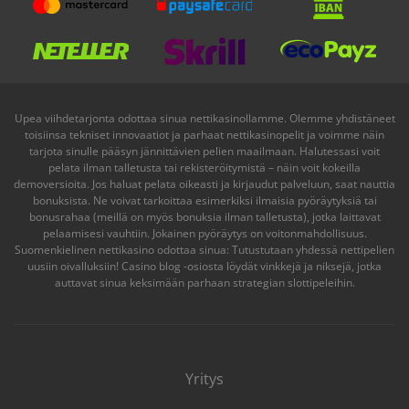
Upea viihdetarjonta odottaa sinua nettikasinollamme. Olemme yhdistäneet
toisiinsa tekniset innovaatiot ja parhaat nettikasinopelit ja voimme näin
tarjota sinulle pääsyn jännittävien pelien maailmaan. Halutessasi voit
pelata ilman talletusta tai rekisteröitymistä – näin voit kokeilla
demoversioita. Jos haluat pelata oikeasti ja kirjaudut palveluun, saat nauttia
bonuksista. Ne voivat tarkoittaa esimerkiksi ilmaisia pyöräytyksiä tai
bonusrahaa (meillä on myös bonuksia ilman talletusta), jotka laittavat
pelaamisesi vauhtiin. Jokainen pyöräytys on voitonmahdollisuus.
Suomenkielinen
nettikasino
odottaa sinua: Tutustutaan yhdessä nettipelien
uusiin oivalluksiin! Casino blog -osiosta löydät vinkkejä ja niksejä, jotka
auttavat sinua keksimään parhaan strategian slottipeleihin.
Yritys