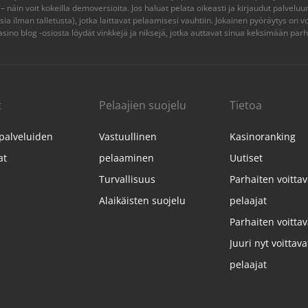
 – näin voit kokeilla demoversioita. Jos haluat pelata oikeasti ja kirjaudut palvelu
ia ilman talletusta), jotka laittavat pelaamisesi vauhtiin. Jokainen pyöräytys o
asino blog -osiosta löydät vinkkejä ja niksejä, jotka auttavat sinua keksimään parh
t
Pelaajien suojelu
Tietoa
palveluiden
Vastuullinen
Kasinoranking
at
pelaaminen
Uutiset
Turvallisuus
Parhaiten voittav
Alaikäisten suojelu
pelaajat
Parhaiten voittav
Juuri nyt voittava
pelaajat