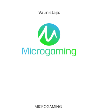
Valmistaja:
MICROGAMING