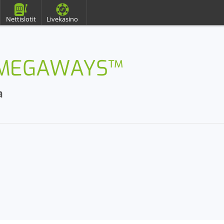
Nettislotit
Livekasino
hi MEGAWAYS™
a