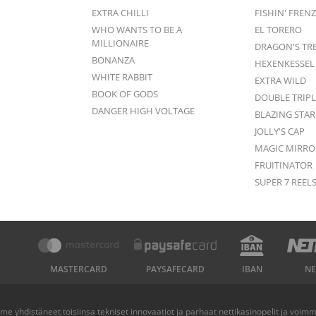
EXTRA CHILLI
FISHIN' FREN
WHO WANTS TO BE A
EL TORERO
MILLIONAIRE
DRAGON'S TR
BONANZA
HEXENKESSEL
WHITE RABBIT
EXTRA WILD
BOOK OF GODS
DOUBLE TRIP
DANGER HIGH VOLTAGE
BLAZING STAR
JOLLY'S CAP
MAGIC MIRRO
FRUITINATOR
SUPER 7 REEL
MASTERCARD
PAYSAFECARD
IBAN
NE
 yhdistäneet toisiinsa tekniset innovaatiot ja parhaat nettikasinopelit ja voimm