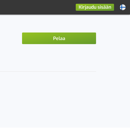
Kirjaudu sisään
Pelaa