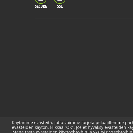
Käytämme evästeitä, jotta voimme tarjota pelaajillemme pa
evästeiden käytön, klikkaa “OK”. Jos et hyväksy evästeiden käy
Mene tästä evästeiden käyttöehtoihin ja yksityisyyssehtoihin