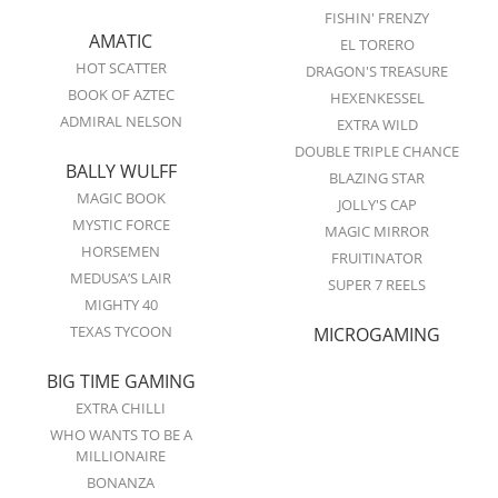
FISHIN' FRENZY
AMATIC
EL TORERO
HOT SCATTER
DRAGON'S TREASURE
BOOK OF AZTEC
HEXENKESSEL
ADMIRAL NELSON
EXTRA WILD
DOUBLE TRIPLE CHANCE
BALLY WULFF
BLAZING STAR
MAGIC BOOK
JOLLY'S CAP
MYSTIC FORCE
MAGIC MIRROR
HORSEMEN
FRUITINATOR
MEDUSA’S LAIR
SUPER 7 REELS
MIGHTY 40
TEXAS TYCOON
MICROGAMING
BIG TIME GAMING
EXTRA CHILLI
WHO WANTS TO BE A
MILLIONAIRE
BONANZA