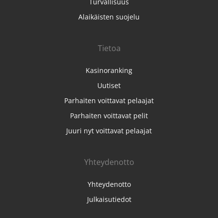
Turvallisuus
Alaikäisten suojelu
Tietoa
Kasinoranking
Uutiset
Parhaiten voittavat pelaajat
Parhaiten voittavat pelit
Juuri nyt voittavat pelaajat
Yhteydenotto
Yhteydenotto
Julkaisutiedot