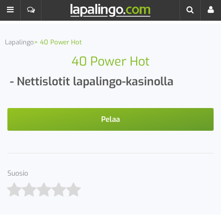
Lapalingo
40 Power Hot
40 Power Hot
- Nettislotit lapalingo-kasinolla
Pelaa
Suosio