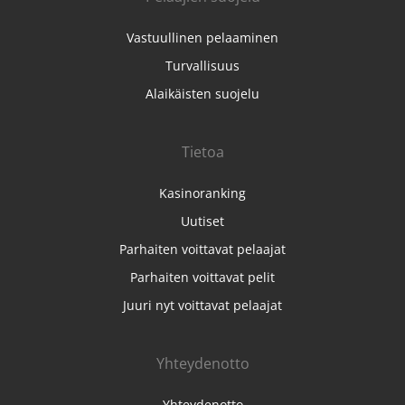
Vastuullinen pelaaminen
Turvallisuus
Alaikäisten suojelu
Tietoa
Kasinoranking
Uutiset
Parhaiten voittavat pelaajat
Parhaiten voittavat pelit
Juuri nyt voittavat pelaajat
Yhteydenotto
Yhteydenotto