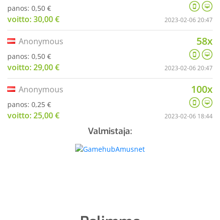
panos: 0,50 €
voitto: 30,00 €
2023-02-06 20:47
58x
Anonymous
panos: 0,50 €
voitto: 29,00 €
2023-02-06 20:47
100x
Anonymous
panos: 0,25 €
voitto: 25,00 €
2023-02-06 18:44
Valmistaja: