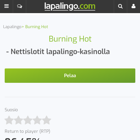
Lapalingo
Burning Hot
Burning Hot
- Nettislotit lapalingo-kasinolla
Pelaa
Suosio
Return to player (RTP)