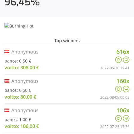
96,45
%
Top winners
616x
Anonymous
panos: 0,50 €
voitto: 308,00 €
2022-05-30 19:41
160x
Anonymous
panos: 0,50 €
voitto: 80,00 €
2022-08-09 00:02
106x
Anonymous
panos: 1,00 €
voitto: 106,00 €
2022-07-25 17:36