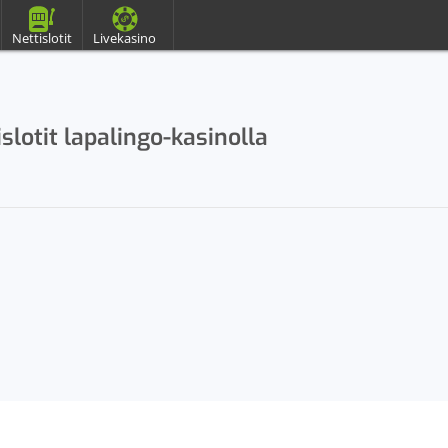
Nettislotit
Livekasino
islotit lapalingo-kasinolla