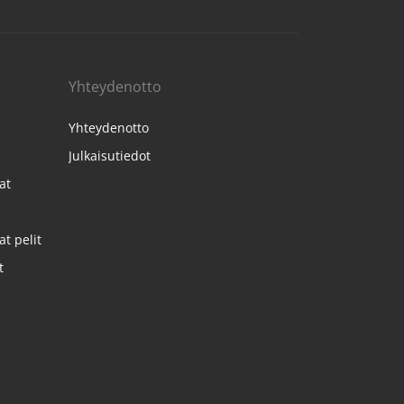
Yhteydenotto
Yhteydenotto
Julkaisutiedot
at
at pelit
t