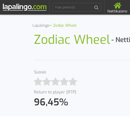
Nettikasino
Lapalingo
Zodiac Wheel
Zodiac Wheel
- Nett
Suosio
Return to player (RTP)
96,45
%