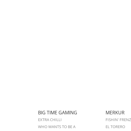
BIG TIME GAMING
MERKUR
EXTRA CHILLI
FISHIN' FREN
WHO WANTS TO BE A
EL TORERO