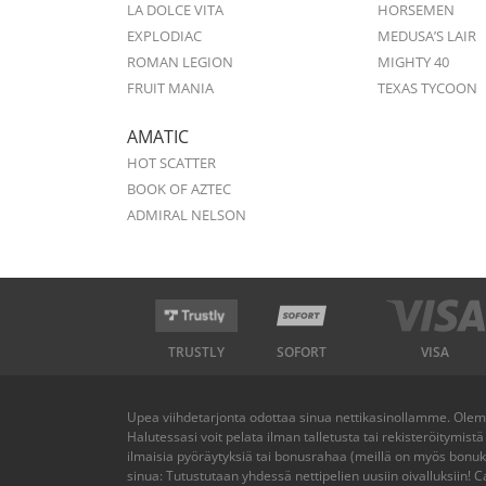
LA DOLCE VITA
HORSEMEN
EXPLODIAC
MEDUSA’S LAIR
ROMAN LEGION
MIGHTY 40
FRUIT MANIA
TEXAS TYCOON
AMATIC
HOT SCATTER
BOOK OF AZTEC
ADMIRAL NELSON
TRUSTLY
SOFORT
VISA
Upea viihdetarjonta odottaa sinua nettikasinollamme. Olemme
Halutessasi voit pelata ilman talletusta tai rekisteröitymistä
ilmaisia pyöräytyksiä tai bonusrahaa (meillä on myös bonuks
sinua: Tutustutaan yhdessä nettipelien uusiin oivalluksiin! C