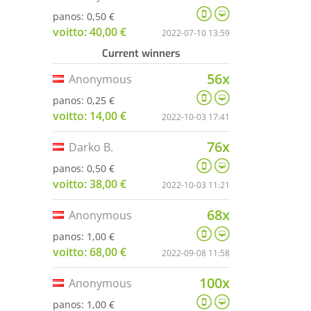
panos: 0,50 €
voitto: 40,00 €
2022-07-10 13:59
Current winners
56x
Anonymous
panos: 0,25 €
voitto: 14,00 €
2022-10-03 17:41
76x
Darko B.
panos: 0,50 €
voitto: 38,00 €
2022-10-03 11:21
68x
Anonymous
panos: 1,00 €
voitto: 68,00 €
2022-09-08 11:58
100x
Anonymous
panos: 1,00 €