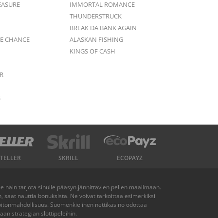
EASURE
IMMORTAL ROMANCE
THUNDERSTRUCK
BREAK DA BANK AGAIN
LE CHANCE
ALASKAN FISHING
KINGS OF CASH
R
S
TELLER
SKRILL
ECOPAYZ
e näin tarjota sinulle pääsyn jännittävien pelien maailmaan.
un, saat nauttia bonuksista. Ne voivat tarkoittaa esimerkiksi
n voitonmahdollisuus. Suomenkielinen
nettikasino
odottaa
aan strategian slottipeleihin.