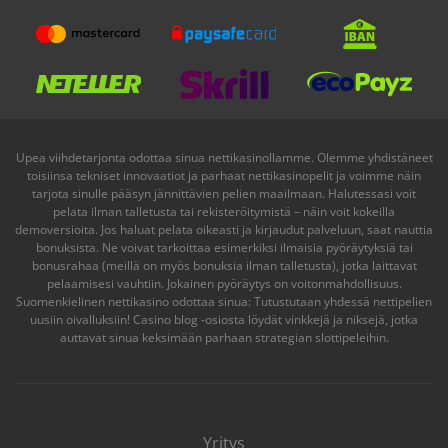
Upea viihdetarjonta odottaa sinua nettikasinollamme. Olemme yhdistäneet
toisiinsa tekniset innovaatiot ja parhaat nettikasinopelit ja voimme näin
tarjota sinulle pääsyn jännittävien pelien maailmaan. Halutessasi voit
pelata ilman talletusta tai rekisteröitymistä – näin voit kokeilla
demoversioita. Jos haluat pelata oikeasti ja kirjaudut palveluun, saat nauttia
bonuksista. Ne voivat tarkoittaa esimerkiksi ilmaisia pyöräytyksiä tai
bonusrahaa (meillä on myös bonuksia ilman talletusta), jotka laittavat
pelaamisesi vauhtiin. Jokainen pyöräytys on voitonmahdollisuus.
Suomenkielinen
nettikasino
odottaa sinua: Tutustutaan yhdessä nettipelien
uusiin oivalluksiin! Casino blog -osiosta löydät vinkkejä ja niksejä, jotka
auttavat sinua keksimään parhaan strategian slottipeleihin.
Yritys