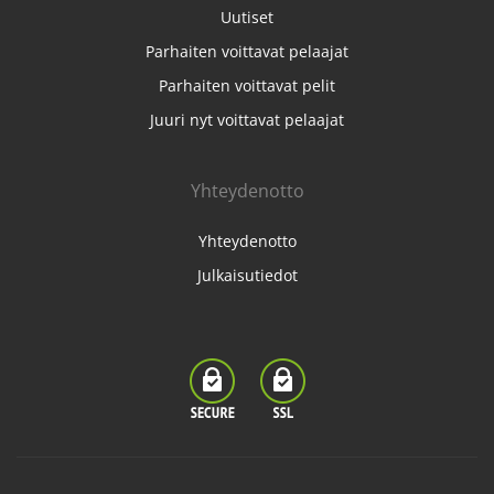
Uutiset
Parhaiten voittavat pelaajat
Parhaiten voittavat pelit
Juuri nyt voittavat pelaajat
Yhteydenotto
Yhteydenotto
Julkaisutiedot