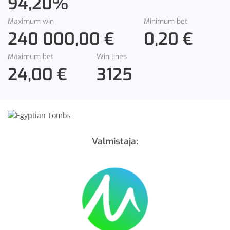
94,20
%
Maximum win
Minimum bet
240 000,00 €
0,20 €
Maximum bet
Win lines
24,00 €
3125
Valmistaja: