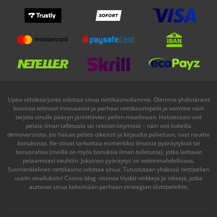
Upea viihdetarjonta odottaa sinua nettikasinollamme. Olemme yhdistäneet
toisiinsa tekniset innovaatiot ja parhaat nettikasinopelit ja voimme näin
tarjota sinulle pääsyn jännittävien pelien maailmaan. Halutessasi voit
pelata ilman talletusta tai rekisteröitymistä – näin voit kokeilla
demoversioita. Jos haluat pelata oikeasti ja kirjaudut palveluun, saat nauttia
bonuksista. Ne voivat tarkoittaa esimerkiksi ilmaisia pyöräytyksiä tai
bonusrahaa (meillä on myös bonuksia ilman talletusta), jotka laittavat
pelaamisesi vauhtiin. Jokainen pyöräytys on voitonmahdollisuus.
Suomenkielinen
nettikasino
odottaa sinua: Tutustutaan yhdessä nettipelien
uusiin oivalluksiin! Casino blog -osiosta löydät vinkkejä ja niksejä, jotka
auttavat sinua keksimään parhaan strategian slottipeleihin.