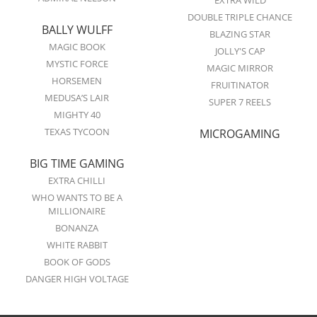
EXTRA WILD
DOUBLE TRIPLE CHANCE
BALLY WULFF
BLAZING STAR
MAGIC BOOK
JOLLY'S CAP
MYSTIC FORCE
MAGIC MIRROR
HORSEMEN
FRUITINATOR
MEDUSA’S LAIR
SUPER 7 REELS
MIGHTY 40
TEXAS TYCOON
MICROGAMING
BIG TIME GAMING
EXTRA CHILLI
WHO WANTS TO BE A
MILLIONAIRE
BONANZA
WHITE RABBIT
BOOK OF GODS
DANGER HIGH VOLTAGE