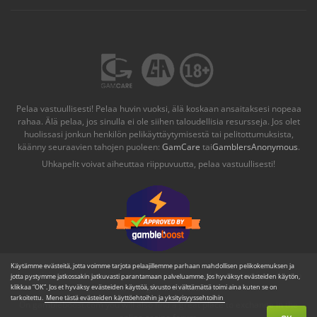
Pelaa vastuullisesti! Pelaa huvin vuoksi, älä koskaan ansaitaksesi nopeaa
rahaa. Älä pelaa, jos sinulla ei ole siihen taloudellisia resursseja. Jos olet
huolissasi jonkun henkilön pelikäyttäytymisestä tai pelitottumuksista,
käänny seuraavien tahojen puoleen:
GamCare
tai
GamblersAnonymous
.
Uhkapelit voivat aiheuttaa riippuvuutta, pelaa vastuullisesti!
Käytämme evästeitä, jotta voimme tarjota pelaajillemme parhaan mahdollisen pelikokemuksen ja
A special offer of free spins, no deposit bonus and free paysafecards can
jotta pystymme jatkossakin jatkuvasti parantamaan palveluamme. Jos hyväksyt evästeiden käytön,
be found at
gambleboost.com
klikkaa “OK”. Jos et hyväksy evästeiden käyttöä, sivusto ei välttämättä toimi aina kuten se on
tarkoitettu.
Mene tästä evästeiden käyttöehtoihin ja yksityisyyssehtoihin
On gambleboost.com you will also find a great place to exchange in the