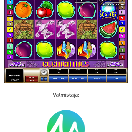
Valmistaja: