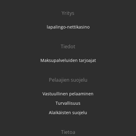
Yritys
lapalingo-nettikasino
Tiedot
Maksupalveluiden tarjoajat
Pelaajien suojelu
Vastuullinen pelaaminen
Turvallisuus
Alaikäisten suojelu
Tietoa