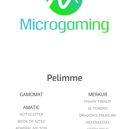
Pelimme
GAMOMAT
MERKUR
FISHIN' FRENZY
AMATIC
EL TORERO
HOT SCATTER
DRAGON'S TREASURE
BOOK OF AZTEC
HEXENKESSEL
ADMIRAL NELSON