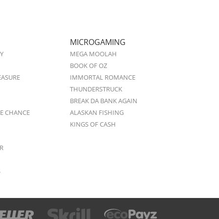
MICROGAMING
ZY
MEGA MOOLAH
BOOK OF OZ
EASURE
IMMORTAL ROMANCE
THUNDERSTRUCK
BREAK DA BANK AGAIN
LE CHANCE
ALASKAN FISHING
KINGS OF CASH
R
S