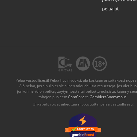
pelaajat
Pelaa vastuullisesti! Pelaa huvin vuoksi, älä koskaan ansaitaksesi nope
Älä pelaa, jos sinulla ei ole siihen taloudellisia resursseja. Jos olet huo
jonkun henkilön pelikäyttäytymisestä tai pelitottumuksista, käänny seu
tahojen puoleen:
GamCare
tai
GamblersAnonymous
.
Uhkapelit voivat aiheuttaa riippuvuutta, pelaa vastuullisesti!