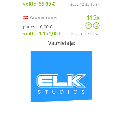
voitto: 55,80 €
2022-12-22 19:34
115x
Anonymous
panos: 10,00 €
voitto: 1 154,00 €
2022-01-05 03:43
Valmistaja: