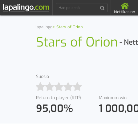
Nettikasino
Lapalingo
Stars of Orion
Stars of Orion
- Net
Suosio
Return to player (RTP)
Maximum win
95,00
%
1 000,0