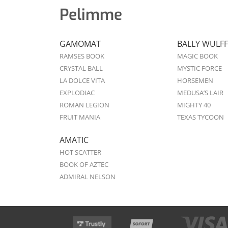
Pelimme
GAMOMAT
BALLY WULFF
RAMSES BOOK
MAGIC BOOK
CRYSTAL BALL
MYSTIC FORCE
LA DOLCE VITA
HORSEMEN
EXPLODIAC
MEDUSA’S LAIR
ROMAN LEGION
MIGHTY 40
FRUIT MANIA
TEXAS TYCOON
AMATIC
HOT SCATTER
BOOK OF AZTEC
ADMIRAL NELSON