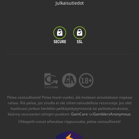
Julkaisutiedot
Pelaa vastuullisesti! Pelaa huvin vuoksi, älä koskaan ansaitaksesi nopeaa
rahaa. Älä pelaa, jos sinulla ei ole siihen taloudellisia resursseja. Jos olet
huolissasi jonkun henkilön pelikäyttäytymisestä tai pelitottumuksista,
käänny seuraavien tahojen puoleen:
GamCare
tai
GamblersAnonymous
.
Uhkapelit voivat aiheuttaa riippuvuutta, pelaa vastuullisesti!