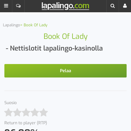
Lapalingo
Book Of Lady
Book Of Lady
- Nettislotit lapalingo-kasinolla
Pelaa
Suosio
Return to player (RTP)