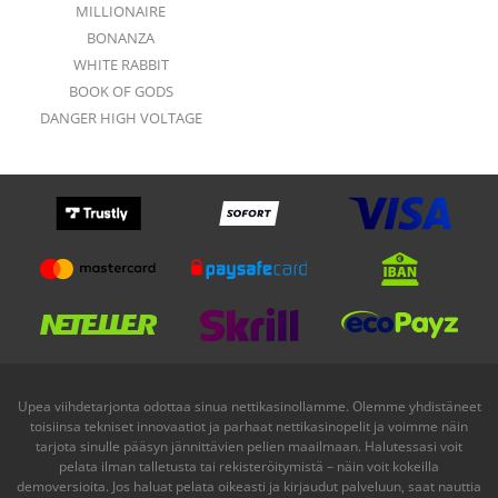
MILLIONAIRE
BONANZA
WHITE RABBIT
BOOK OF GODS
DANGER HIGH VOLTAGE
Upea viihdetarjonta odottaa sinua nettikasinollamme. Olemme yhdistäneet
toisiinsa tekniset innovaatiot ja parhaat nettikasinopelit ja voimme näin
tarjota sinulle pääsyn jännittävien pelien maailmaan. Halutessasi voit
pelata ilman talletusta tai rekisteröitymistä – näin voit kokeilla
demoversioita. Jos haluat pelata oikeasti ja kirjaudut palveluun, saat nauttia