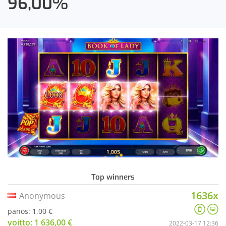
96,00
%
Top winners
1636x
Anonymous
panos: 1,00 €
voitto: 1 636,00 €
2022-03-17 12:36