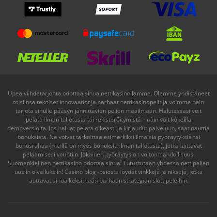
Upea viihdetarjonta odottaa sinua nettikasinollamme. Olemme yhdistäneet
toisiinsa tekniset innovaatiot ja parhaat nettikasinopelit ja voimme näin
tarjota sinulle pääsyn jännittävien pelien maailmaan. Halutessasi voit
pelata ilman talletusta tai rekisteröitymistä – näin voit kokeilla
demoversioita. Jos haluat pelata oikeasti ja kirjaudut palveluun, saat nauttia
bonuksista. Ne voivat tarkoittaa esimerkiksi ilmaisia pyöräytyksiä tai
bonusrahaa (meillä on myös bonuksia ilman talletusta), jotka laittavat
pelaamisesi vauhtiin. Jokainen pyöräytys on voitonmahdollisuus.
Suomenkielinen
nettikasino
odottaa sinua: Tutustutaan yhdessä nettipelien
uusiin oivalluksiin! Casino blog -osiosta löydät vinkkejä ja niksejä, jotka
auttavat sinua keksimään parhaan strategian slottipeleihin.