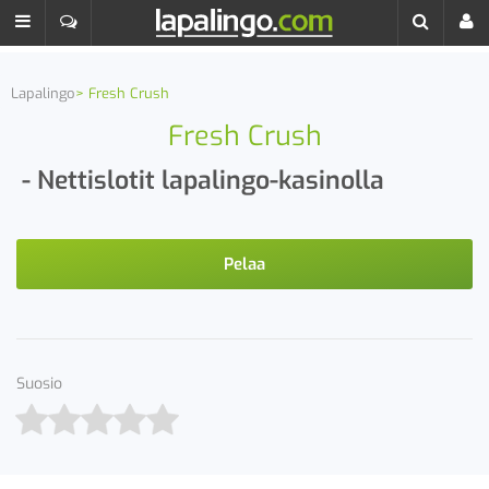
Lapalingo
Fresh Crush
Fresh Crush
- Nettislotit lapalingo-kasinolla
Pelaa
Suosio