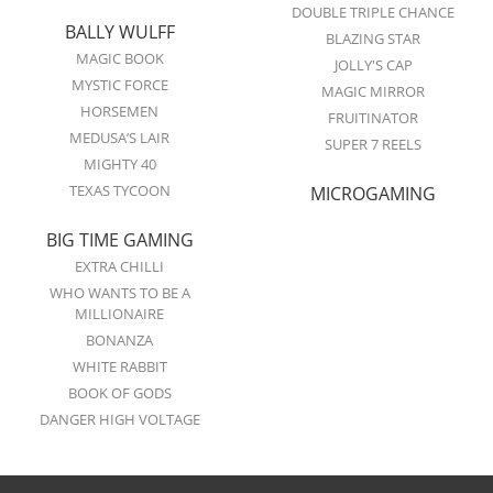
DOUBLE TRIPLE CHANCE
BALLY WULFF
BLAZING STAR
MAGIC BOOK
JOLLY'S CAP
MYSTIC FORCE
MAGIC MIRROR
HORSEMEN
FRUITINATOR
MEDUSA’S LAIR
SUPER 7 REELS
MIGHTY 40
TEXAS TYCOON
MICROGAMING
BIG TIME GAMING
EXTRA CHILLI
WHO WANTS TO BE A
MILLIONAIRE
BONANZA
WHITE RABBIT
BOOK OF GODS
DANGER HIGH VOLTAGE