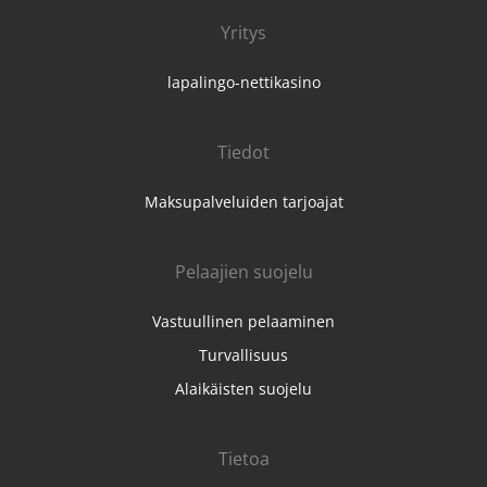
Yritys
lapalingo-nettikasino
Tiedot
Maksupalveluiden tarjoajat
Pelaajien suojelu
Vastuullinen pelaaminen
Turvallisuus
Alaikäisten suojelu
Tietoa