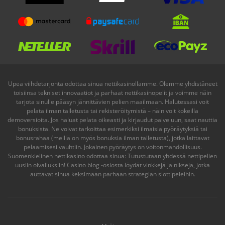
Upea viihdetarjonta odottaa sinua nettikasinollamme. Olemme yhdistäneet
toisiinsa tekniset innovaatiot ja parhaat nettikasinopelit ja voimme näin
tarjota sinulle pääsyn jännittävien pelien maailmaan. Halutessasi voit
pelata ilman talletusta tai rekisteröitymistä – näin voit kokeilla
demoversioita. Jos haluat pelata oikeasti ja kirjaudut palveluun, saat nauttia
bonuksista. Ne voivat tarkoittaa esimerkiksi ilmaisia pyöräytyksiä tai
bonusrahaa (meillä on myös bonuksia ilman talletusta), jotka laittavat
pelaamisesi vauhtiin. Jokainen pyöräytys on voitonmahdollisuus.
Suomenkielinen
nettikasino
odottaa sinua: Tutustutaan yhdessä nettipelien
uusiin oivalluksiin! Casino blog -osiosta löydät vinkkejä ja niksejä, jotka
auttavat sinua keksimään parhaan strategian slottipeleihin.