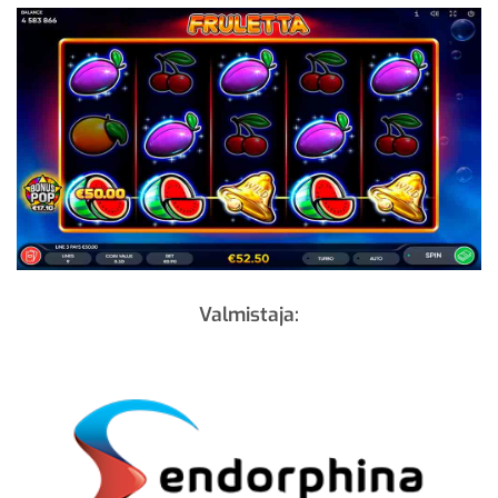
Valmistaja: