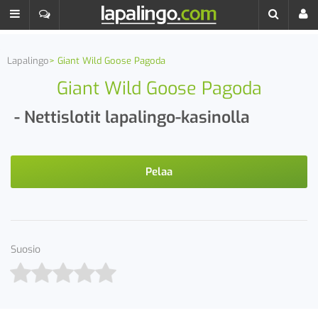
Lapalingo
Giant Wild Goose Pagoda
Giant Wild Goose Pagoda
- Nettislotit lapalingo-kasinolla
Pelaa
Suosio