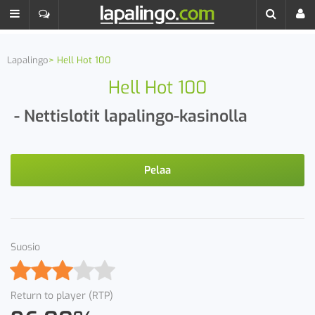
Lapalingo
Hell Hot 100
Hell Hot 100
- Nettislotit lapalingo-kasinolla
Pelaa
Suosio
Return to player (RTP)