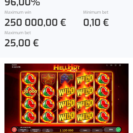
96,00
%
Maximum win
Minimum bet
250 000,00 €
0,10 €
Maximum bet
25,00 €