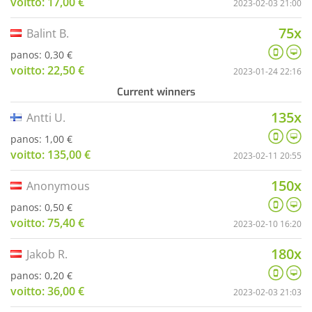
voitto: 17,00 €
2023-02-03 21:00
75x
Balint B.
panos: 0,30 €
voitto: 22,50 €
2023-01-24 22:16
Current winners
135x
Antti U.
panos: 1,00 €
voitto: 135,00 €
2023-02-11 20:55
150x
Anonymous
panos: 0,50 €
voitto: 75,40 €
2023-02-10 16:20
180x
Jakob R.
panos: 0,20 €
voitto: 36,00 €
2023-02-03 21:03