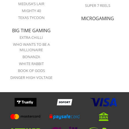
MEDUSA’S LAIR
SUPER 7 REELS
MIGHTY 40
TEXAS TYCOON
MICROGAMING
BIG TIME GAMING
EXTRA CHILLI
WHO WANTS TO BE A
MILLIONAIRE
BONANZA
WHITE RABBIT
BOOK OF GODS
DANGER HIGH VOLTAGE