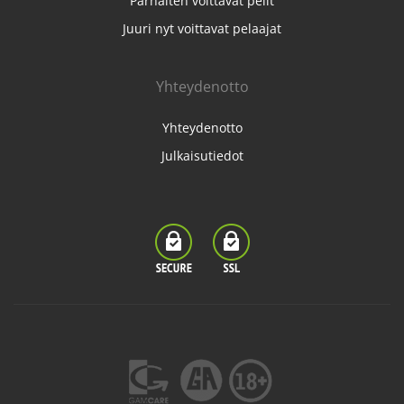
Parhaiten voittavat pelit
Juuri nyt voittavat pelaajat
Yhteydenotto
Yhteydenotto
Julkaisutiedot