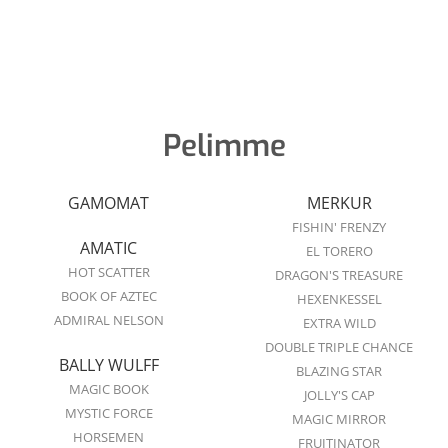
Pelimme
GAMOMAT
MERKUR
FISHIN' FRENZY
AMATIC
EL TORERO
HOT SCATTER
DRAGON'S TREASURE
BOOK OF AZTEC
HEXENKESSEL
ADMIRAL NELSON
EXTRA WILD
DOUBLE TRIPLE CHANCE
BALLY WULFF
BLAZING STAR
MAGIC BOOK
JOLLY'S CAP
MYSTIC FORCE
MAGIC MIRROR
HORSEMEN
FRUITINATOR