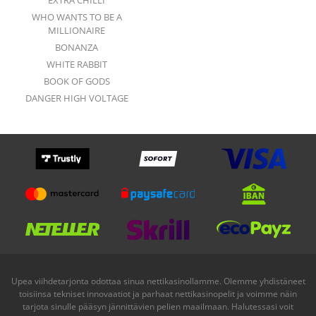
EXTRA CHILLI
WHO WANTS TO BE A
MILLIONAIRE
BONANZA
WHITE RABBIT
BOOK OF GODS
DANGER HIGH VOLTAGE
Upea viihdetarjonta odottaa sinua nettikasinollamme. Olemme yhdistäneet
toisiinsa tekniset innovaatiot ja parhaat nettikasinopelit ja voimme näin
tarjota sinulle pääsyn jännittävien pelien maailmaan. Halutessasi voit