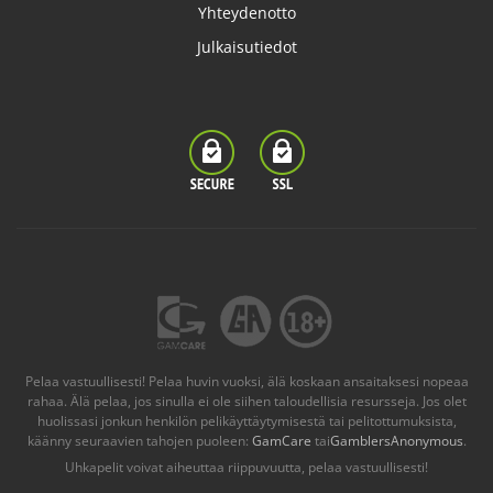
Yhteydenotto
Julkaisutiedot
Pelaa vastuullisesti! Pelaa huvin vuoksi, älä koskaan ansaitaksesi nopeaa
rahaa. Älä pelaa, jos sinulla ei ole siihen taloudellisia resursseja. Jos olet
huolissasi jonkun henkilön pelikäyttäytymisestä tai pelitottumuksista,
käänny seuraavien tahojen puoleen:
GamCare
tai
GamblersAnonymous
.
Uhkapelit voivat aiheuttaa riippuvuutta, pelaa vastuullisesti!