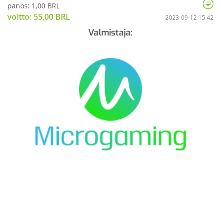
panos: 1,00 BRL
voitto: 55,00 BRL
2023-09-12 15:42
Valmistaja: