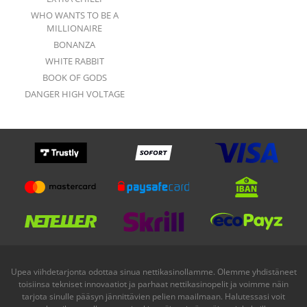
WHO WANTS TO BE A
MILLIONAIRE
BONANZA
WHITE RABBIT
BOOK OF GODS
DANGER HIGH VOLTAGE
Upea viihdetarjonta odottaa sinua nettikasinollamme. Olemme yhdistäneet
toisiinsa tekniset innovaatiot ja parhaat nettikasinopelit ja voimme näin
tarjota sinulle pääsyn jännittävien pelien maailmaan. Halutessasi voit