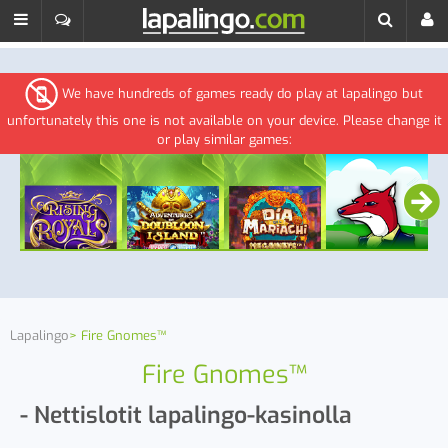
We have hundreds of games ready do play at lapalingo but
unfortunately this one is not available on your device. Please change it
or play similar games:
Lapalingo
Fire Gnomes™
Fire Gnomes™
- Nettislotit lapalingo-kasinolla