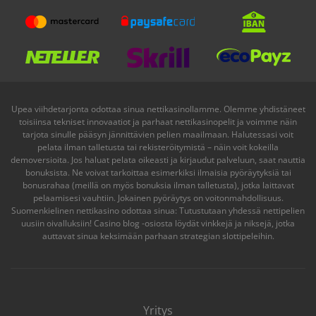
Upea viihdetarjonta odottaa sinua nettikasinollamme. Olemme yhdistäneet
toisiinsa tekniset innovaatiot ja parhaat nettikasinopelit ja voimme näin
tarjota sinulle pääsyn jännittävien pelien maailmaan. Halutessasi voit
pelata ilman talletusta tai rekisteröitymistä – näin voit kokeilla
demoversioita. Jos haluat pelata oikeasti ja kirjaudut palveluun, saat nauttia
bonuksista. Ne voivat tarkoittaa esimerkiksi ilmaisia pyöräytyksiä tai
bonusrahaa (meillä on myös bonuksia ilman talletusta), jotka laittavat
pelaamisesi vauhtiin. Jokainen pyöräytys on voitonmahdollisuus.
Suomenkielinen
nettikasino
odottaa sinua: Tutustutaan yhdessä nettipelien
uusiin oivalluksiin! Casino blog -osiosta löydät vinkkejä ja niksejä, jotka
auttavat sinua keksimään parhaan strategian slottipeleihin.
Yritys