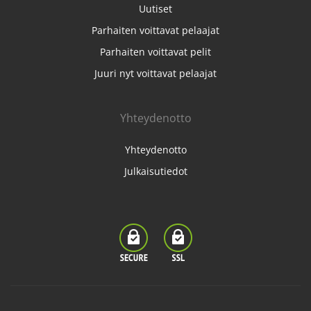
Uutiset
Parhaiten voittavat pelaajat
Parhaiten voittavat pelit
Juuri nyt voittavat pelaajat
Yhteydenotto
Yhteydenotto
Julkaisutiedot