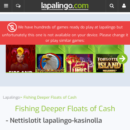
We have hundreds of games ready do play at lapalingo but
unfortunately this one is not available on your device. Please change it
or play similar games:
Lapalingo
Fishing Deeper Floats of Cash
Fishing Deeper Floats of Cash
- Nettislotit lapalingo-kasinolla