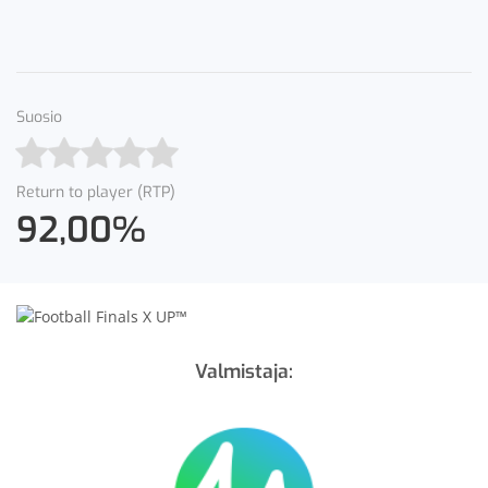
Suosio
Return to player (RTP)
92,00
%
Valmistaja: