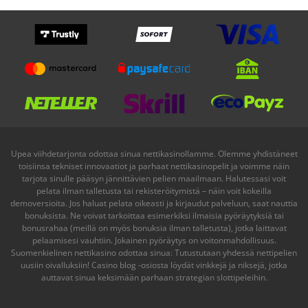
Upea viihdetarjonta odottaa sinua nettikasinollamme. Olemme yhdistäneet
toisiinsa tekniset innovaatiot ja parhaat nettikasinopelit ja voimme näin
tarjota sinulle pääsyn jännittävien pelien maailmaan. Halutessasi voit
pelata ilman talletusta tai rekisteröitymistä – näin voit kokeilla
demoversioita. Jos haluat pelata oikeasti ja kirjaudut palveluun, saat nauttia
bonuksista. Ne voivat tarkoittaa esimerkiksi ilmaisia pyöräytyksiä tai
bonusrahaa (meillä on myös bonuksia ilman talletusta), jotka laittavat
pelaamisesi vauhtiin. Jokainen pyöräytys on voitonmahdollisuus.
Suomenkielinen
nettikasino
odottaa sinua: Tutustutaan yhdessä nettipelien
uusiin oivalluksiin! Casino blog -osiosta löydät vinkkejä ja niksejä, jotka
auttavat sinua keksimään parhaan strategian slottipeleihin.