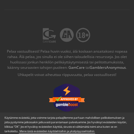
Pelaa vastuullisesti! Pelaa huvin vuoksi, älä koskaan ansaitaksesi nopeaa
rahaa. Älä pelaa, jos sinulla ei ole siihen taloudellisia resursseja. Jos olet
huolissasi jonkun henkilön pelikäyttäytymisestä tai pelitottumuksista,
käänny seuraavien tahojen puoleen:
GamCare
tai
GamblersAnonymous
.
Uhkapelit voivat aiheuttaa riippuvuutta, pelaa vastuullisesti!
Käytämme evästeitä, jotta voimme tarjota pelaajillemme parhaan mahdollisen pelikokemuksen ja
A special offer of free spins, no deposit bonus and free paysafecards can
jotta pystymme jatkossakin jatkuvasti parantamaan palveluamme. Jos hyväksyt evästeiden käytön,
be found at
gambleboost.com
klikkaa “OK”. Jos et hyväksy evästeiden käyttöä, sivusto ei välttämättä toimi aina kuten se on
tarkoitettu.
Mene tästä evästeiden käyttöehtoihin ja yksityisyyssehtoihin