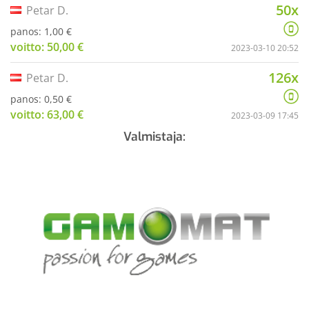
50x
Petar D.
panos: 1,00 €
voitto: 50,00 €
2023-03-10 20:52
126x
Petar D.
panos: 0,50 €
voitto: 63,00 €
2023-03-09 17:45
Valmistaja: