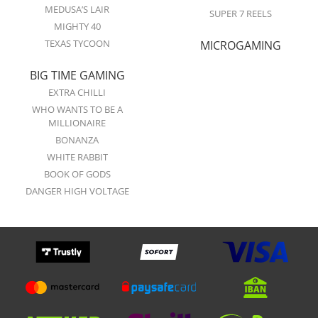
MEDUSA’S LAIR
SUPER 7 REELS
MIGHTY 40
TEXAS TYCOON
MICROGAMING
BIG TIME GAMING
EXTRA CHILLI
WHO WANTS TO BE A
MILLIONAIRE
BONANZA
WHITE RABBIT
BOOK OF GODS
DANGER HIGH VOLTAGE