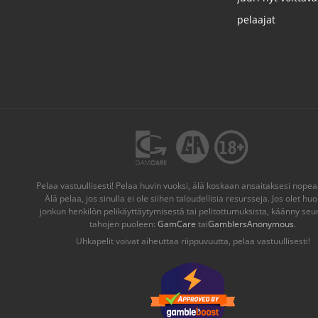
pelaajat
Pelaa vastuullisesti! Pelaa huvin vuoksi, älä koskaan ansaitaksesi nope
Älä pelaa, jos sinulla ei ole siihen taloudellisia resursseja. Jos olet huo
jonkun henkilön pelikäyttäytymisestä tai pelitottumuksista, käänny seu
tahojen puoleen:
GamCare
tai
GamblersAnonymous
.
Uhkapelit voivat aiheuttaa riippuvuutta, pelaa vastuullisesti!