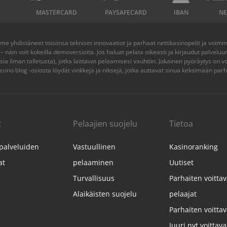
MASTERCARD
PAYSAFECARD
IBAN
NE
 yhdistäneet toisiinsa tekniset innovaatiot ja parhaat nettikasinopelit ja voimm
 – näin voit kokeilla demoversioita. Jos haluat pelata oikeasti ja kirjaudut palvelu
ia ilman talletusta), jotka laittavat pelaamisesi vauhtiin. Jokainen pyöräytys o
asino blog -osiosta löydät vinkkejä ja niksejä, jotka auttavat sinua keksimään parh
t
Pelaajien suojelu
Tietoa
palveluiden
Vastuullinen
Kasinoranking
at
pelaaminen
Uutiset
Turvallisuus
Parhaiten voittav
Alaikäisten suojelu
pelaajat
Parhaiten voittav
Juuri nyt voittava