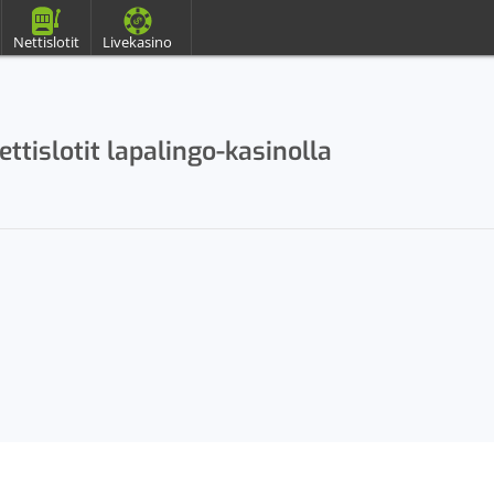
Nettislotit
Livekasino
ettislotit lapalingo-kasinolla