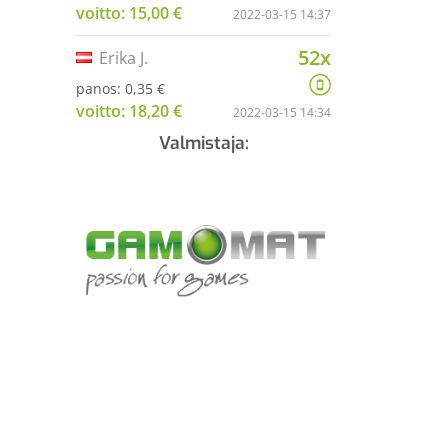
voitto: 15,00 €
2022-03-15 14:37
52x
Erika J.
panos: 0,35 €
voitto: 18,20 €
2022-03-15 14:34
Valmistaja: