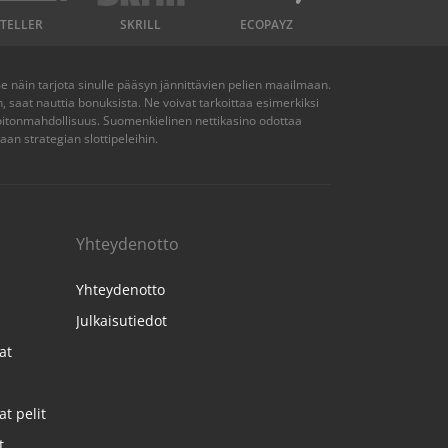
TELLER
SKRILL
ECOPAYZ
e näin tarjota sinulle pääsyn jännittävien pelien maailmaan.
un, saat nauttia bonuksista. Ne voivat tarkoittaa esimerkiksi
n voitonmahdollisuus. Suomenkielinen
nettikasino
odottaa
aan strategian slottipeleihin.
Yhteydenotto
Yhteydenotto
Julkaisutiedot
at
at pelit
t