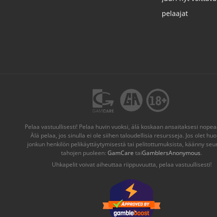
pelaajat
Pelaa vastuullisesti! Pelaa huvin vuoksi, älä koskaan ansaitaksesi nope
Älä pelaa, jos sinulla ei ole siihen taloudellisia resursseja. Jos olet huo
jonkun henkilön pelikäyttäytymisestä tai pelitottumuksista, käänny seu
tahojen puoleen:
GamCare
tai
GamblersAnonymous
.
Uhkapelit voivat aiheuttaa riippuvuutta, pelaa vastuullisesti!