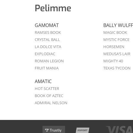
Pelimme
GAMOMAT
BALLY WULFF
RAMSES BOOK
MAGIC BOOK
CRYSTAL BALL
MYSTIC FORCE
LA DOLCE VITA
HORSEMEN
EXPLODIAC
MEDUSA’S LAIR
ROMAN LEGION
MIGHTY 40
FRUIT MANIA
TEXAS TYCOON
AMATIC
HOT SCATTER
BOOK OF AZTEC
ADMIRAL NELSON