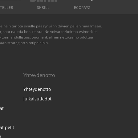
TELLER
SKRILL
ECOPAYZ
e näin tarjota sinulle pääsyn jännittävien pelien maailmaan.
un, saat nauttia bonuksista. Ne voivat tarkoittaa esimerkiksi
n voitonmahdollisuus. Suomenkielinen
nettikasino
odottaa
aan strategian slottipeleihin.
Yhteydenotto
Yhteydenotto
Julkaisutiedot
at
at pelit
t